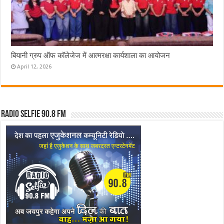
बियानी ग्रुप ऑफ कॉलेजेज में आत्मरक्षा कार्यशाला का आयोजन
April 12, 2026
Radio Selfie 90.8 FM