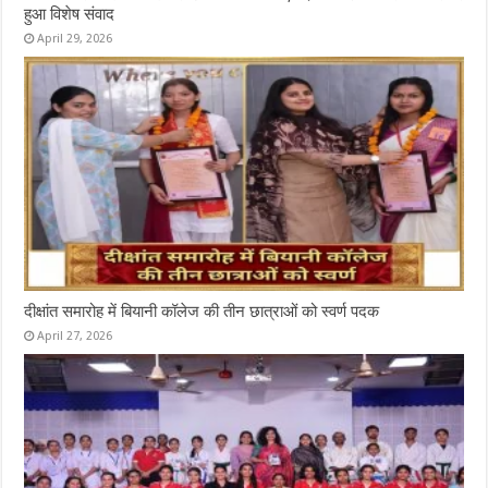
हुआ विशेष संवाद
April 29, 2026
दीक्षांत समारोह में बियानी कॉलेज की तीन छात्राओं को स्वर्ण पदक
April 27, 2026