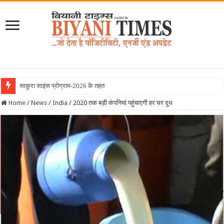
साकुरा साइंस प्रोग्राम-2026 के तहत जापान रवाना ह
Home
/
News
/
India
/
2020 तक बड़ी कंपनियां पहुंचाएगी हर घर दूध