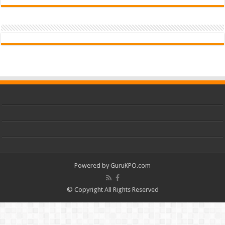
Powered by
GuruKPO.com
© Copyright All Rights Reserved