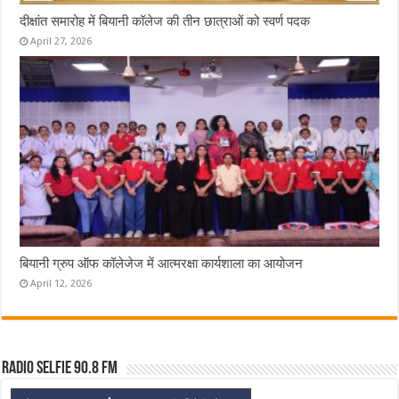
दीक्षांत समारोह में बियानी कॉलेज की तीन छात्राओं को स्वर्ण पदक
April 27, 2026
बियानी ग्रुप ऑफ कॉलेजेज में आत्मरक्षा कार्यशाला का आयोजन
April 12, 2026
Radio Selfie 90.8 FM