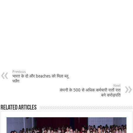
Previous
भारत के दो और beaches को मिला ब्लू
फ्लैग
Next
कंपनी के 500 से अधिक कर्मचारी रातों रात
बने करोड़पति
Related Articles