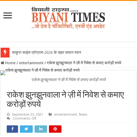
साकुरा साइंस प्रोग्राम-2026 के तहत जापान रवाना हुई बियानी ग
Home
/
entertainment
/
राकेश झुनझुनवाला ने ज़ी में निवेश से कमाए करोड़ों रुपये
राकेश झुनझुनवाला ने ज़ी में निवेश से कमाए करोड़ों रुपये
राकेश झुनझुनवाला ने ज़ी में निवेश से कमाए
करोड़ों रुपये
September 23, 2021
entertainment
,
News
on
Comments Off
राकेश
झुनझुनवाला
ने
ज़ी