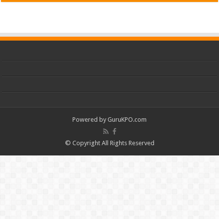
Powered by
GuruKPO.com
© Copyright All Rights Reserved