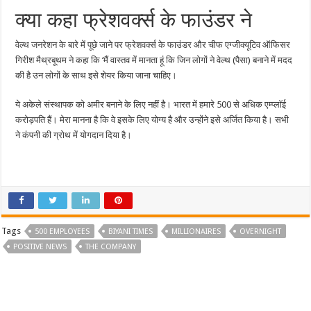
क्या कहा फ्रेशवर्क्स के फाउंडर ने
वेल्थ जनरेशन के बारे में पूछे जाने पर फ्रेशवर्क्स के फाउंडर और चीफ एग्जीक्यूटिव ऑफिसर
गिरीश मैथ्रबूथम ने कहा कि ‘मैं वास्तव में मानता हूं कि जिन लोगों ने वेल्थ (पैसा) बनाने में मदद
की है उन लोगों के साथ इसे शेयर किया जाना चाहिए।
ये अकेले संस्थापक को अमीर बनाने के लिए नहीं है। भारत में हमारे 500 से अधिक एम्प्लॉई
करोड़पति हैं। मेरा मानना है कि वे इसके लिए योग्य है और उन्होंने इसे अर्जित किया है। सभी
ने कंपनी की ग्रोथ में योगदान दिया है।
Tags
500 EMPLOYEES
BIYANI TIMES
MILLIONAIRES
OVERNIGHT
POSITIVE NEWS
THE COMPANY