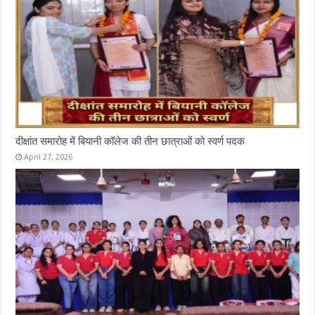
दीक्षांत समारोह में बियानी कॉलेज की तीन छात्राओं को स्वर्ण पदक
April 27, 2026