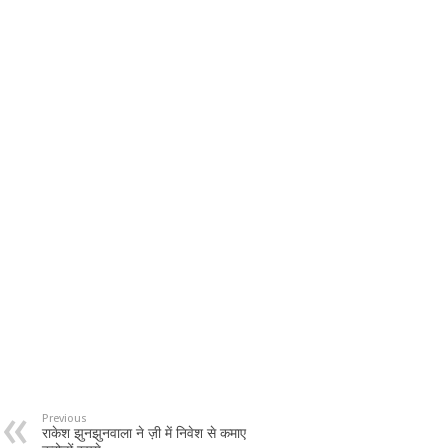
Previous
राकेश झुनझुनवाला ने ज़ी में निवेश से कमाए