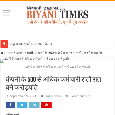
साकुरा साइंस प्रोग्राम-2026 के तहत जापान रवाना
Home
/
News
/
India
/
कंपनी के 500 से अधिक कर्मचारी रातों रात बने करोड़पति
कंपनी के 500 से अधिक कर्मचारी रातों रात बने करोड़पति
कंपनी के 500 से अधिक कर्मचारी रातों रात
बने करोड़पति
on
September 24, 2021
India
,
News
Comments Off
कंपनी
के
500
से
अधिक