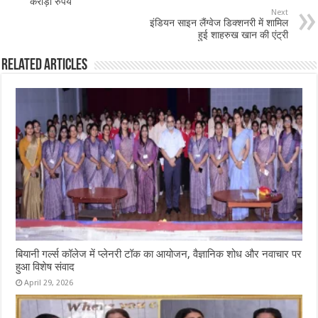
करोड़ों रुपये
Next
इंडियन साइन लैंग्वेज डिक्शनरी में शामिल
हुई शाहरुख खान की एंट्री
Related Articles
बियानी गर्ल्स कॉलेज में प्लेनरी टॉक का आयोजन, वैज्ञानिक शोध और नवाचार पर
हुआ विशेष संवाद
April 29, 2026