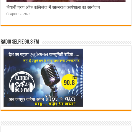
बियानी ग्रुप ऑफ कॉलेजेज में आत्मरक्षा कार्यशाला का आयोजन
April 12, 2026
Radio Selfie 90.8 FM