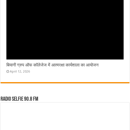
बियानी ग्रुप ऑफ कॉलेजेज में आत्मरक्षा कार्यशाला का आयोजन
April 12, 2026
Radio Selfie 90.8 FM