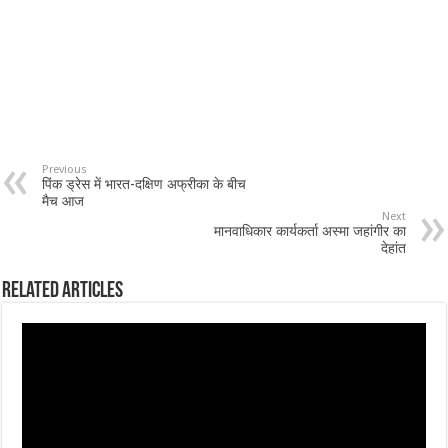
Previous
पिंक ड्रेस में भारत-दक्षिण अफ्रीका के बीच
मैच आज
Next
मानवाधिकार कार्यकर्ता अस्मा जहांगीर का
देहांत
Related Articles