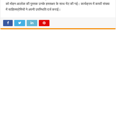
को मोहन आलोक की पुस्तक उनके हस्ताक्षर के साथ भेंट की गई। कार्यक्रम में काफी संख्या
में साहित्यप्रेमियों ने अपनी उपस्थिति दर्ज कराई।