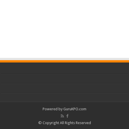
Powered by
GuruKPO.com
© Copyright All Rights Reserved