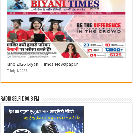
June 2026 Biyani Times Newspaper
July 1, 2026
Radio Selfie 90.8 FM