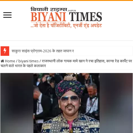
साकुरा साइंस प्रोग्राम-2026 के तहत जापान रवाना हुई बियानी ग्र
Home
/
biyani times
/
राजस्थानी लोक गायक मामे खान ने रचा इतिहास, कान्स रेड कार्पेट पर
चलने वाले भारत के पहले कलाकार