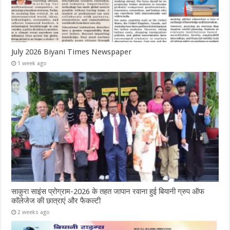
July 2026 Biyani Times Newspaper
1 week ago
साकुरा साइंस प्रोग्राम-2026 के तहत जापान रवाना हुई बियानी ग्रुप ऑफ
कॉलेजेज की छात्राएं और फैकल्टी
2 weeks ago