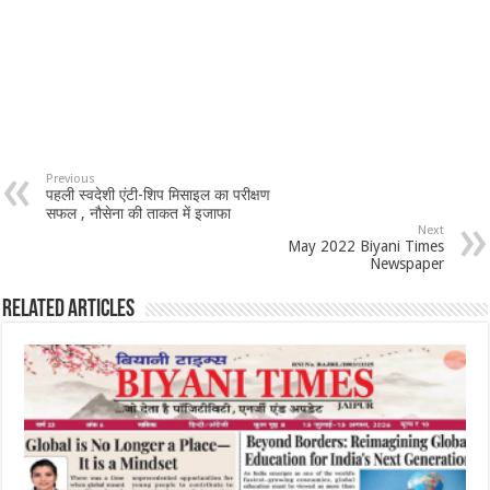
Previous
पहली स्वदेशी एंटी-शिप मिसाइल का परीक्षण
सफल , नौसेना की ताकत में इजाफा
Next
May 2022 Biyani Times
Newspaper
Related Articles