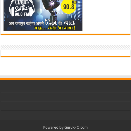
Powered by
GuruKPO.com