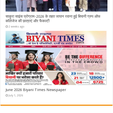
साकुरा साइंस प्रोग्राम-2026 के तहत जापान रवाना हुई बियानी ग्रुप ऑफ
कॉलेजेज की छात्राएं और फैकल्टी
2 weeks ago
June 2026 Biyani Times Newspaper
July 1, 2026