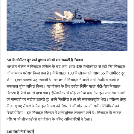
50 किलोमीटर दूर खड़े दुश्मन को भी बना सकती है निशाना
भारतीय नौसेना ने मिसाइल टेस्टिंग के बाद कहा-आज 42B हेलीकॉप्टर से एंटी-शिप मिसाइल
की कामयाब परीक्षण किया गया है। ये मिसाइल 100 किलोवजन के साथ 55 किलोमीटर दूर
से भी दुश्मन पखच्चे उड़ा सकती है। परीक्षण में मिसाइल ने अपने सभी निर्धारित लक्ष्यों को
सफलता पूर्वक हासिल किया। यह नौसेना के लिए स्वदेश निर्मित पहला एंटी-शिप मिसाइल
सिस्टम है जिसे हवा से दागा गया। हेलिकॉप्टर से छोड़े जाने के बाद मिसाइल सभी तय मानकों
एवं मानदंडों पर सटीक उतरते हुए अपने निर्धारित लक्ष्य को सफलतापूर्वक भेदा। परीक्षण क्षेत्र
में लगाए गए सेंसर्स ने मिसाइल के पथ की निगरानी की और उसकी सभी गतिविधियों को
रिकॉर्ड किया। इस मिसाइल सिस्टम में अत्याधुनिक उपकरण लगे हैं। मिसाइल के सफल
परीक्षण को डीआरडीओ एवं नौसेना के वरिष्ठ अधिकारियों ने देखा।
रक्षा मंत्री ने दी बधाई