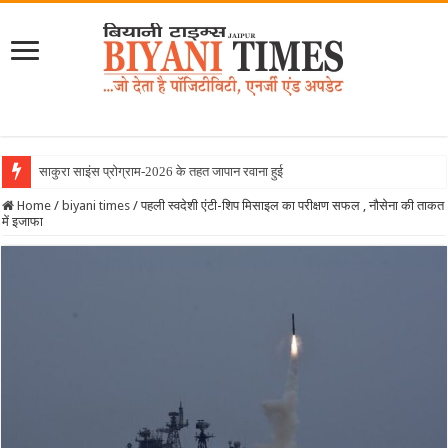
साकुरा साइंस प्रोग्राम-2026 के तहत जापान रवाना हुई बियानी ग्रुप ऑफ
Home
/
biyani times
/
पहली स्वदेशी एंटी-शिप मिसाइल का परीक्षण सफल , नौसेना की ताकत
में इजाफा