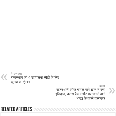
Previous
राजस्थान की 4 राज्यसभा सीटों के लिए
चुनाव का ऐलान
Next
राजस्थानी लोक गायक मामे खान ने रचा
इतिहास, कान्स रेड कार्पेट पर चलने वाले
भारत के पहले कलाकार
Related Articles