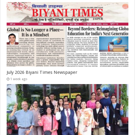
July 2026 Biyani Times Newspaper
1 week ago