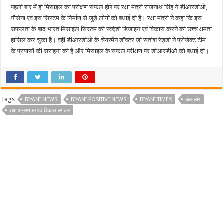
पहली बार में ही मिसाइल का परीक्षण सफल होने पर रक्षा मंत्री राजनाथ सिंह ने डीआरडीओ,
नौसेना एवं इस सिस्टम के निर्माण से जुड़े लोगों को बधाई दी है। रक्षा मंत्री ने कहा कि इस
सफलता के बाद भारत मिसाइल सिस्टम की स्वदेशी डिजाइन एवं विकास करने की उच्च क्षमता
हासिल कर चुका है। वहीं डीआरडीओ के चेयरमैन डॉक्टर जी सतीश रेड्डी ने प्रोजेक्ट टीम
के प्रयासों की सराहना की है और मिसाइल के सफल परीक्षण पर डीआरडीओ को बधाई दी।
Tags
BIYANI NEWS
BIYANI POSITIVE NEWS
BIYANI TIMES
बालासोर
रक्षा अनुसंधान एवं विकास संगठन