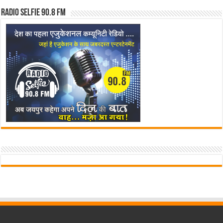
Radio Selfie 90.8 FM