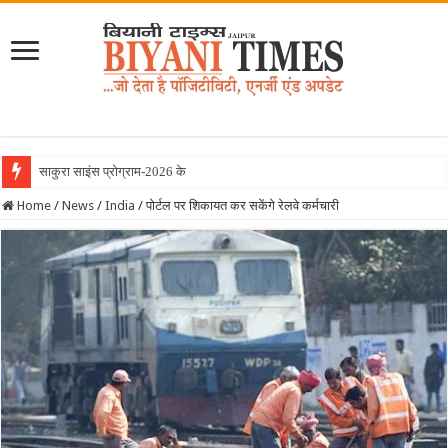
साकुरा साइंस प्रोग्राम-2026 के तहत जापान रवाना
Home
/
News
/
India
/
पोर्टल पर शिकायत कर सकेंगे रेलवे कर्मचारी