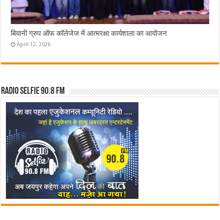
बियानी ग्रुप ऑफ कॉलेजेज में आत्मरक्षा कार्यशाला का आयोजन
April 12, 2026
Radio Selfie 90.8 FM