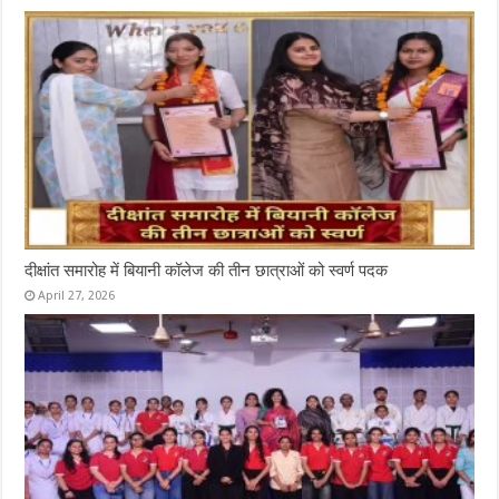
दीक्षांत समारोह में बियानी कॉलेज की तीन छात्राओं को स्वर्ण पदक
April 27, 2026