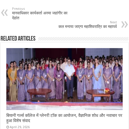
Previous
मानवाधिकार कार्यकर्ता अस्मा जहांगीर का
देहांत
Next
कल मनाया जाएगा महाशिवरात्रि का महापर्व
Related Articles
बियानी गर्ल्स कॉलेज में प्लेनरी टॉक का आयोजन, वैज्ञानिक शोध और नवाचार पर
हुआ विशेष संवाद
April 29, 2026