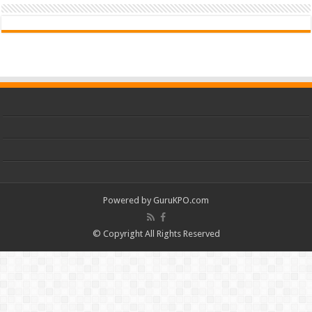
Powered by
GuruKPO.com
© Copyright All Rights Reserved