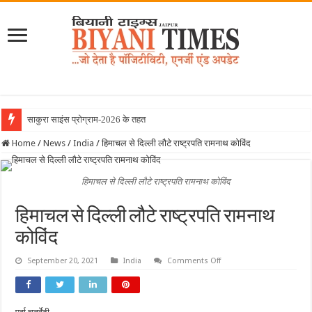
साकुरा साइंस प्रोग्राम-2026 के तहत जापान रवाना ह
Home
/
News
/
India
/
हिमाचल से दिल्ली लौटे राष्ट्रपति रामनाथ कोविंद
हिमाचल से दिल्ली लौटे राष्ट्रपति रामनाथ कोविंद
हिमाचल से दिल्ली लौटे राष्ट्रपति रामनाथ
कोविंद
on
September 20, 2021
India
Comments Off
हिमाचल
से
दिल्ली
लौटे
राष्ट्रपति