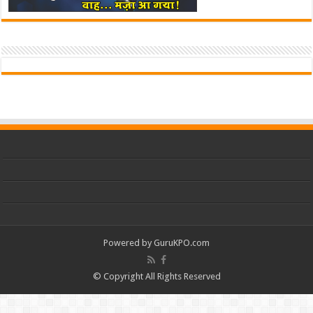
Powered by
GuruKPO.com
© Copyright All Rights Reserved