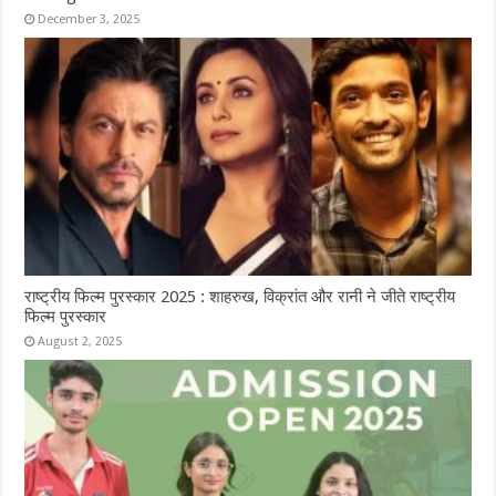
December 3, 2025
राष्ट्रीय फिल्म पुरस्कार 2025 : शाहरुख, विक्रांत और रानी ने जीते राष्ट्रीय
फिल्म पुरस्कार
August 2, 2025