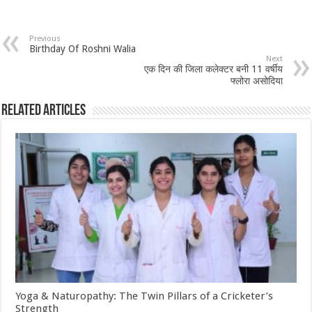
Previous
Birthday Of Roshni Walia
Next
एक दिन की जिला कलेक्टर बनी 11 वर्षीय
फ्लोरा असोदिया
Related Articles
Yoga & Naturopathy: The Twin Pillars of a Cricketer’s
Strength