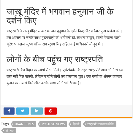
जाखू मंदिर में भगवान हनुमान जी के
दर्शन किए
राष्ट्रपति ने जाखू मंदिर जाकर भगवान हनुमान के दर्शन किए और परिवार पूजा अर्चना की।
इस अवसर पर उनके साथ मुख्यमंत्री की धर्मपत्नी डॉ. साधना ठाकुर, शहरी विकास मंत्री
सुरेश भारद्वाज, मुख्य सचिव राम सुभग सिंह सहित कई अधिकारी मौजूद थे।
लोगों के बीच पहुंच गए राष्ट्रपति
राष्ट्रपति रिज मैदान पर लोगों से भी मिले। प्रोटोकॉल के तहत राष्ट्रपति आम लोगों से इस
तरह नहीं मिल सकते, लेकिन उन्होंने लोगों का हालचाल पूछा। एक बच्ची के अंकल कहकर
बुलाने पर उससे मिले और उसके साथ फोटो भी खिंचवाई।
Tags
BIYANI TIMES
POSITIVE NEWS
दिल्ली
राष्ट्रपति रामनाथ कोविंद
हिमाचल