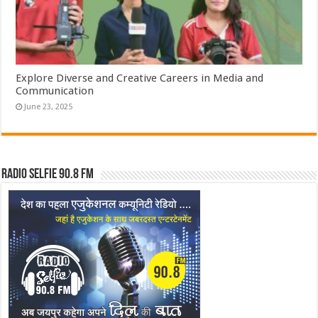
Explore Diverse and Creative Careers in Media and
Communication
June 23, 2025
Radio Selfie 90.8 FM