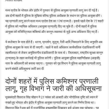
निशिता सोंखिया
आयुक्त
होंगे
कप्तान
मध्य प्रदेश के भोपाल और इंदौर में गुरुवार से पुलिस आयुक्त प्रणाली लागू कर दी गई है।
अब दोनों शहरों में पुलिस के मुखिया वरिष्ठ पुलिस अधीक्षक के स्थान पर पुलिस आयुक्त होंगे।
यह प्रणाली लागू करने वाला मध्य प्रदेश देश का 17वां राज्य है। इससे पहले देश के 77 शहरों
में पुलिस को न्यायिक अधिकार (आयुक्त प्रणाली) दिए जा चुके हैं। दोनों शहरों में पुलिस
आयुक्त को मजिस्ट्रियल शक्तियां और कानून-व्यवस्था से जुड़े अन्य अधिकार दिए गए हैं।
ये कलेक्टर के पास होते हैं। धरना, प्रदर्शन, जुलूस, रैली आदि निकालने के लिए अनुमति अब
पुलिस आयुक्त के स्तर से दी जाएगी। पहले ये सारे अधिकार कार्यपालिक दंडाधिकारी यानी
तहसीलदार से लेकर अनुविभागीय दंडाधिकारी के पास थे। जिलाबदर, राष्ट्रीय सुरक्षा कानून
(एनएसए) के तहत कार्रवाई भी पुलिस करेगी। पुलिस आयुक्त पुलिस महानिरीक्षक (आइजी)
स्तर के अधिकारी को बनाया जाएगा। गुरुवार को गृह विभाग ने पुलिस आयुक्त प्रणाली लागू
करने संबंधी अधिसूचना जारी कर दी
दोनों शहरों में पुलिस कमिश्नर प्रणाली
लागू, गृह विभाग ने जारी की अधिसूचना
मुख्यमंत्री शिवराज सिंह चौहान ने 21 नवंबर को आबादी और भौगोलिक दृष्टि को ध्यान में
रुखते हुए भोपाल और इंदौर में पुलिस आयुक्त प्रणाली लागू करने का निर्णय लिया था।
शिवराज सिंह ने इस बारे में राजनीतिक इच्छाशक्ति दिखाकर इसे अंजाम तक पहुंचाया। गृह