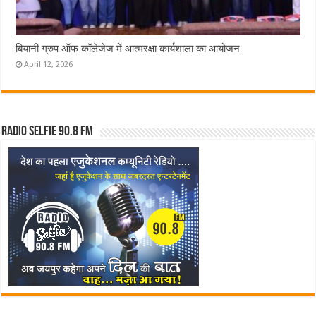
बियानी ग्रुप ऑफ कॉलेजेज में आत्मरक्षा कार्यशाला का आयोजन
April 12, 2026
Radio Selfie 90.8 FM