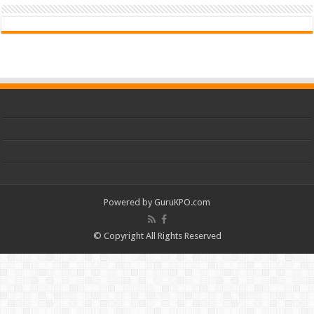
Powered by
GuruKPO.com
© Copyright All Rights Reserved