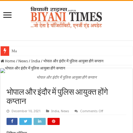
May 2026 Biyani
Home
/
News
/
India
/
भोपाल और इंदौर में पुलिस आयुक्त होंगे कप्तान
भोपाल और इंदौर में पुलिस आयुक्त होंगे कप्तान
भोपाल और इंदौर में पुलिस आयुक्त होंगे
कप्तान
on
December 10, 2021
India
,
News
Comments Off
भोपाल
और
इंदौर
में
पुलिस