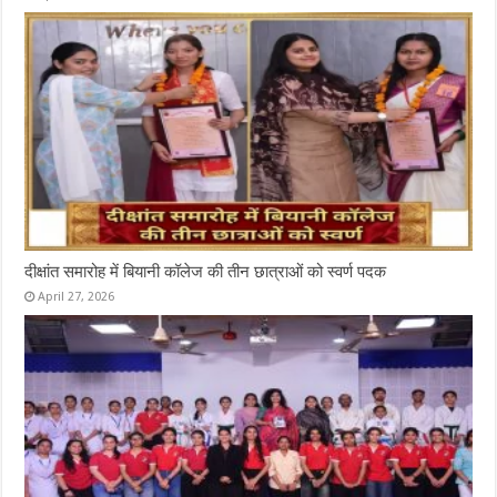
दीक्षांत समारोह में बियानी कॉलेज की तीन छात्राओं को स्वर्ण पदक
April 27, 2026