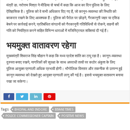
मंत्री डा. नरोत्तम मिश्रा ने मीडिया से चर्चा में कहा कि आज का दिन पुलिस के लिए
ऐतिहासिक है। पुलिस को वे सभी अधिकार दिए गए हैं, जो कानून-व्यवस्था की स्थिति को
बरकरार रखने के लिए आवश्यक हैं। पुलिस को पैरोल पर छोड़ने, गैरकानूनी जहर या एसिड
बेचने पर कार्रवाई करने, प्रतिबंधित संगठनों को गैरकानूनी गतिविधियों से रोकने, वाहनों की
गति को नियंत्रित करने सहित विभिन्न धाराओं में मजिस्ट्रियल शक्तियां दी गई हैं।
भयमुक्त वातावरण रहेगा
मुख्यमंत्री शिवराज सिंह चौहान ने कहा क‍ि मध्य प्रदेश शांति का टापू रहा है। कानून-व्यवस्था
दुरुस्त बनाए रखने, नागरिकों की सुरक्षा के साथ अपराधी तत्वों पर कठोर अंकुश के लिए
पुलिस आयुक्त प्रणाली अधिक प्रभावी होगी। भौगोलिक विस्तार और तकनीक से उत्पन्न हुई
कानून व्यवस्था को देखते हुए आयुक्त प्रणाली लागू की गई है। इससे भयमुक्त वातावरण बनाया
रखा जा सकेगा।
Tags
BHOPAL AND INDORE
BIYANI TIMES
POLICE COMMISSIONER CAPTAIN
POSITIVE NEWS