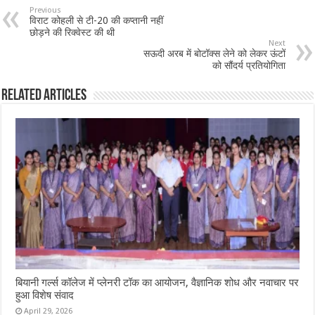
Previous
विराट कोहली से टी-20 की कप्तानी नहीं
छोड़ने की रिक्वेस्ट की थी
Next
सऊदी अरब में बोटॉक्स लेने को लेकर ऊंटों
को सौंदर्य प्रतियोगिता
Related Articles
बियानी गर्ल्स कॉलेज में प्लेनरी टॉक का आयोजन, वैज्ञानिक शोध और नवाचार पर
हुआ विशेष संवाद
April 29, 2026