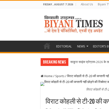
About Us
Biyani T
FRIDAY , AUGUST 7 2026
EDITORIAL
NEWS
EDITOR’S 
Breaking News
साकुरा साइंस प्रोग्राम-2026 के तह
Home
/
Sports
/
विराट कोहली से टी-20 की कप्तानी नहीं 
विराट कोहली से टी-20
विराट कोहली से टी-20 की कप्