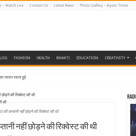
V – Watch Live
Contact Us
Latest News
Photo Gallery – Biyani Times
BLOG
FASHION
HEALTH
BHAKTI
EDUCATION
CREATIVITY
त जापान रवाना हुई बियानी ग्रुप
छोड़ने की रिक्वेस्ट की थी
Radi
 की कप्तानी नहीं छोड़ने की रिक्वेस्ट की थी
तानी नहीं छोड़ने की रिक्वेस्ट की थी