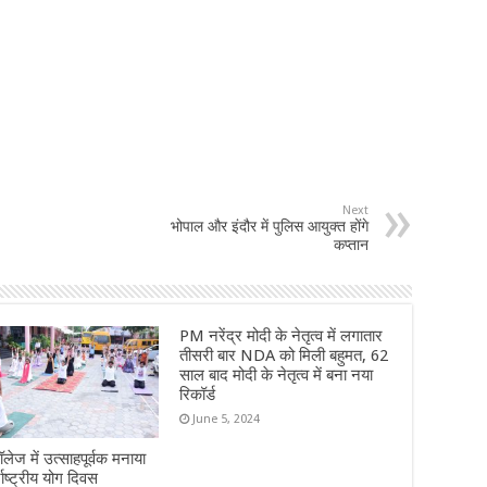
Next
भोपाल और इंदौर में पुलिस आयुक्त होंगे
कप्तान
PM नरेंद्र मोदी के नेतृत्व में लगातार
तीसरी बार NDA को मिली बहुमत, 62
साल बाद मोदी के नेतृत्व में बना नया
रिकॉर्ड
June 5, 2024
लेज में उत्साहपूर्वक मनाया
राष्ट्रीय योग दिवस