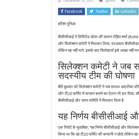
December 10, 2021
Sports
Commen
Facebook
Twitter
LinkedIn
हरिशा पुनिआ
बीसीसीआई ने लिमिटेड ओवर की कमान रोहित शर्मा (Rohit Sh
और सिलेक्शन कमेटी ने मिलकर लिया. दरअसल बीसीसीआई ने 
लेकिन वह नहीं माने. इसके बाद सिलेक्टर्स इसे अच्छा नहीं म
सिलेक्शन कमेटी ने जब 
सदस्यीय टीम की घोषणा
बीते बुधवार को सिलेक्शन कमेटी ने जब साउथ अफ्रीका दौर
और टी20 फॉर्मेट में कप्तान बनाने का ऐलान भी कर दिया. 
बीसीसीआई और चयन समिति ने मिलकर लिया है
यह निर्णय बीसीसीआई और
एक रिपोर्ट के मुताबिक, ‘यह निर्णय बीसीसीआई और सिलेक
किया था कि वह टी20 फॉर्मेट की कप्तानी न छोड़े लेकिन वह न