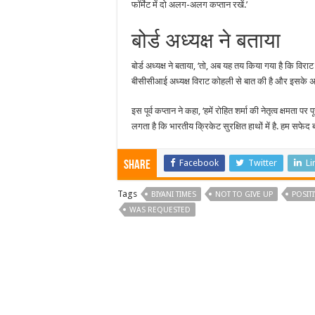
फॉर्मेट में दो अलग-अलग कप्तान रखें.’
बोर्ड अध्यक्ष ने बताया
बोर्ड अध्यक्ष ने बताया, ‘तो, अब यह तय किया गया है कि विराट
बीसीसीआई अध्यक्ष विराट कोहली से बात की है और इसके अलाव
इस पूर्व कप्तान ने कहा, ‘हमें रोहित शर्मा की नेतृत्व क्षमता 
लगता है कि भारतीय क्रिकेट सुरक्षित हाथों में है. हम सफेद बॉ
Facebook
Twitter
Li
Share
Tags
BIYANI TIMES
NOT TO GIVE UP
POSIT
WAS REQUESTED