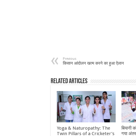
Previous
किसान आंदोलन खत्म करने का हुआ ऐलान
Related Articles
Yoga & Naturopathy: The
बियानी कॉ
Twin Pillars of a Cricketer’s
गया अंतर्