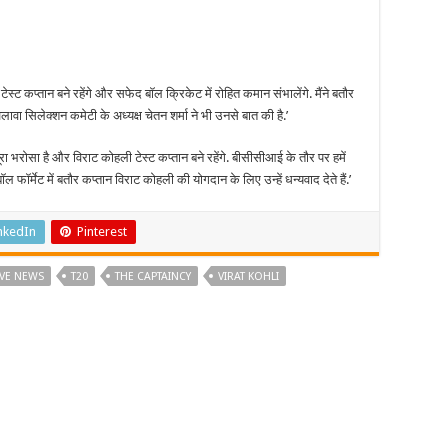
 टेस्ट कप्तान बने रहेंगे और सफेद बॉल क्रिकेट में रोहित कमान संभालेंगे. मैंने बतौर
ा सिलेक्शन कमेटी के अध्यक्ष चेतन शर्मा ने भी उनसे बात की है.’
पर पूरा भरोसा है और विराट कोहली टेस्ट कप्तान बने रहेंगे. बीसीसीआई के तौर पर हमें
ल फॉर्मेट में बतौर कप्तान विराट कोहली की योगदान के लिए उन्हें धन्यवाद देते हैं.’
nkedIn
Pinterest
IVE NEWS
T20
THE CAPTAINCY
VIRAT KOHLI