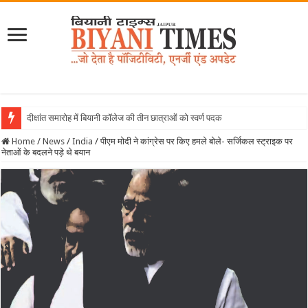
दीक्षांत समारोह में बियानी कॉलेज की तीन छात्राओं को स्वर्ण पदक
Home
/
News
/
India
/
पीएम मोदी ने कांग्रेस पर किए हमले बोले- सर्जिकल स्ट्राइक पर
नेताओं के बदलने पड़े थे बयान