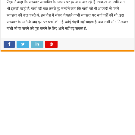
पीएम ने कहा कि सरकार जनशक्ति के आधार पर हर काम कर रही है. स्वच्छता का अभियान
भी इसकी कड़ी है. गांधी की बात करते हुए उन्होंने कहा कि गांधी जी भी आजादी से पहले
स्वच्छता की बात करते थे. इस देश में संसद ने पहले कभी स्वच्छता पर चर्चा नहीं की थी. इस
सरकार के आने के बाद इस पर चर्चा की गई. कोई गंदगी नहीं चाहता है. क्या सभी लोग मिलकर
गांधी जी के सपने को पूरा करने के लिए आगे नहीं बढ़ सकते हैं.