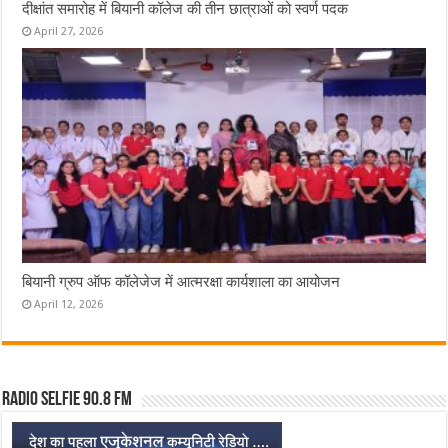
दीक्षांत समारोह में बियानी कॉलेज की तीन छात्राओं को स्वर्ण पदक
April 27, 2026
बियानी ग्रुप ऑफ कॉलेजेज में आत्मरक्षा कार्यशाला का आयोजन
April 12, 2026
Radio Selfie 90.8 FM