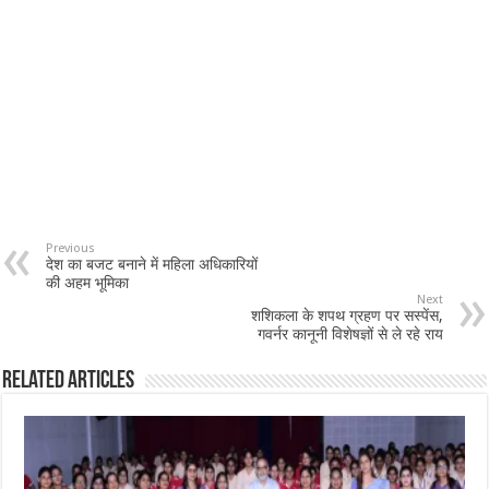
Previous
देश का बजट बनाने में महिला अधिकारियों
की अहम भूमिका
Next
शशिकला के शपथ ग्रहण पर सस्पेंस,
गवर्नर कानूनी विशेषज्ञों से ले रहे राय
Related Articles