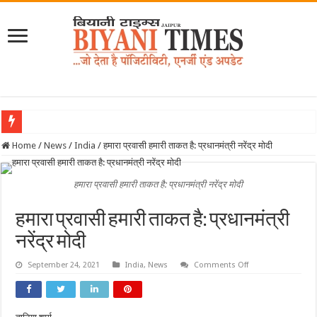
Home
/
News
/
India
/
हमारा प्रवासी हमारी ताकत है: प्रधानमंत्री नरेंद्र मोदी
हमारा प्रवासी हमारी ताकत है: प्रधानमंत्री नरेंद्र मोदी
हमारा प्रवासी हमारी ताकत है: प्रधानमंत्री
नरेंद्र मोदी
on
September 24, 2021
India
,
News
Comments Off
हमारा
प्रवासी
हमारी
ताकत
है: