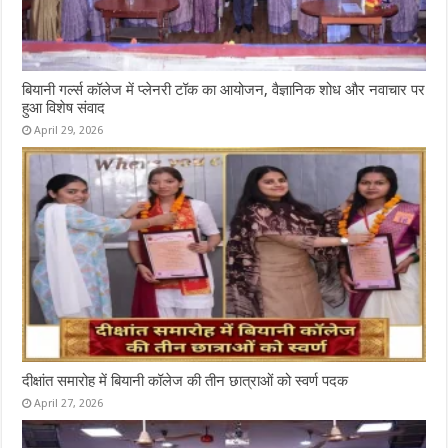
बियानी गर्ल्स कॉलेज में प्लेनरी टॉक का आयोजन, वैज्ञानिक शोध और नवाचार पर
हुआ विशेष संवाद
April 29, 2026
दीक्षांत समारोह में बियानी कॉलेज की तीन छात्राओं को स्वर्ण पदक
April 27, 2026