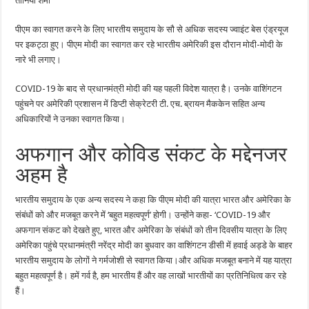
तानिया शर्मा
प्रधानमंत्री
नरेंद्र
मोदी
पीएम का स्वागत करने के लिए भारतीय समुदाय के सौ से अधिक सदस्य ज्वाइंट बेस एंड्रयूज
पर इकट्ठा हुए। पीएम मोदी का स्वागत कर रहे भारतीय अमेरिकी इस दौरान मोदी-मोदी के
नारे भी लगाए।
COVID-19 के बाद से प्रधानमंत्री मोदी की यह पहली विदेश यात्रा है। उनके वाशिंगटन
पहुंचने पर अमेरिकी प्रशासन में डिप्टी सेक्रेटरी टी. एच. ब्रायन मैककेन सहित अन्य
अधिकारियों ने उनका स्वागत किया।
अफगान और कोविड संकट के मद्देनजर
अहम है
भारतीय समुदाय के एक अन्य सदस्य ने कहा कि पीएम मोदी की यात्रा भारत और अमेरिका के
संबंधों को और मजबूत करने में ‘बहुत महत्वपूर्ण’ होगी। उन्होंने कहा- ‘COVID-19 और
अफगान संकट को देखते हुए, भारत और अमेरिका के संबंधों को तीन दिवसीय यात्रा के लिए
अमेरिका पहुंचे प्रधानमंत्री नरेंद्र मोदी का बुधवार का वाशिंगटन डीसी में हवाई अड्डे के बाहर
भारतीय समुदाय के लोगों ने गर्मजोशी से स्वागत किया।और अधिक मजबूत बनाने में यह यात्रा
बहुत महत्वपूर्ण है। हमें गर्व है, हम भारतीय हैं और वह लाखों भारतीयों का प्रतिनिधित्व कर रहे
हैं।