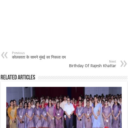
Previous
कोलकाता के सामने मुंबई का निकला दम
Next
Birthday Of Rajesh Khattar
Related Articles