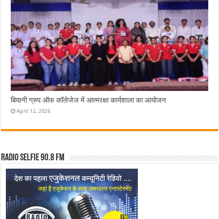
बियानी ग्रुप ऑफ कॉलेजेज में आत्मरक्षा कार्यशाला का आयोजन
April 12, 2026
Radio Selfie 90.8 FM