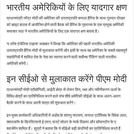
भारतीय अमेरिकियों के लिए यादगार क्षण
प्रधानमंत्री नरेंद्र मोदी की अमेरिका की उपराष्ट्रपति कमला हैरिस के साथ गुरुवार दोपहर
को व्हाइट हाउस में आयोजित होने वाली बैठक को हैरिस के गृहराज्य के एक प्रमुख अमेरिकी
समाचार पत्र ने भारतीय अमेरिकियों के लिए एक यादगार क्षण बताया है।
‘द लॉस एंजेलिस टाइम्स’ अखबार ने लिखा कि अमेरिका की पहली भारतीय-अमेरिकी
उपराष्ट्रपति हैरिस मोदी से मुलाकात करेंगी और इसी के साथ वह अमेरिका के सबसे महत्वपूर्ण
सहयोगियों में शामिल देश के नेता का स्वागत करने वाली सर्वोच्च ‘रैंकिंग’ वाली भारतीय-
अमेरिकी बनेंगी।
इन सीईओ से मुलाकात करेंगे पीएम मोदी
प्रधानमंत्री मोदी प्रौद्योगिकी, आईटी क्षेत्र से लेकर वित्त, रक्षा और नवीनीकरण ऊर्जा के
विविध क्षेत्रों का प्रतिनिधित्व करने वाले पांच शीर्ष अमेरिकी सीईओ के साथ अलग-अलग
बैठकें करने के साथ अपनी यात्रा की शुरुआत करेंगे।
इन मुख्य कार्यकारी अधिकारियों में अडोब के शांतनु नारायण, जनरल एटॉमिक्स के विवेक लाल,
क्वालकॉम के क्रिस्टियानो ई एमन, फर्स्ट सोलर के मार्क विडमर और ब्लैकस्टोन के ए
श्वार्जमैन शामिल हैं। सूत्रों ने बताया कि ये सीईओ बड़ी कंपनियों का प्रतिनिधित्व करते हैं