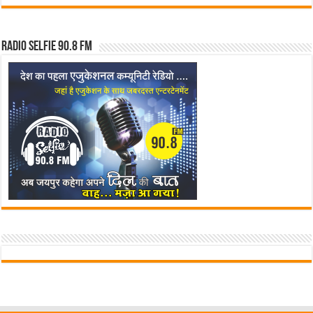
Radio Selfie 90.8 FM