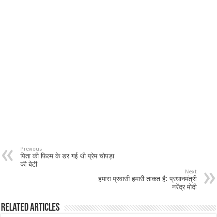
Previous
पिता की फिल्म के डर गई थी प्रेम चोपड़ा
की बेटी
Next
हमारा प्रवासी हमारी ताकत है: प्रधानमंत्री
नरेंद्र मोदी
Related Articles