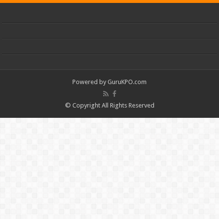
Powered by
GuruKPO.com
© Copyright All Rights Reserved