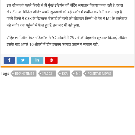
इस सीजन के पहले हिस्से से ही मुंबई इंडियंस की बैटिंग लगातार निराशाजनक रही है. खास
तौर टीम का मिडिल ऑर्डर अच्छी शुरुआतों को बड़े स्कोर में तब्दील करने में नाकाम रहा है.
पहले हिस्से में CSK के खिलाफ पोलार्ड की पारी को छोड़कर किसी भी मैच में MI के बल्लेबाज
बड़े स्कोर तक पहुंचने में फेल हुए हैं. इस बार भी वही हुआ.
रोहित शर्मा और क्विंटन डिकॉक ने 9.2 ओवरों में 78 रनों की बेहतरीन शुरुआत दिलाई, लेकिन
इसके बाद अगले 10 ओवरों में टीम इसका फायदा उठाने में नाकाम रही.
Tags
BIYANI TIMES
IPL2021
KKR
MI
POSITIVE NEWS