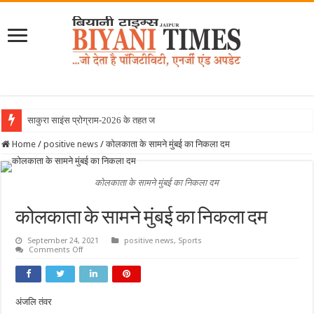
साकुरा साइंस प्रोग्राम-2026 के तहत जापान रवान
Home
/
positive news
/
कोलकाता के सामने मुंबई का निकला दम
कोलकाता के सामने मुंबई का निकला दम
कोलकाता के सामने मुंबई का निकला दम
September 24, 2021
positive news
,
Sports
on
Comments Off
कोलकाता
के
सामने
मुंबई
का
अंजलि तंवर
निकला
दम