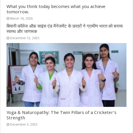
What you think today becomes what you achieve
tomorrow.
March 16, 2026
बियानी कॉलेज ऑफ़ साइंस एंड मैनेजमेंट के छात्रों ने ग्रामीण भारत को बनाया
स्वस्थ और जागरूक
December 12, 2025
Yoga & Naturopathy: The Twin Pillars of a Cricketer’s
Strength
December 3, 2025