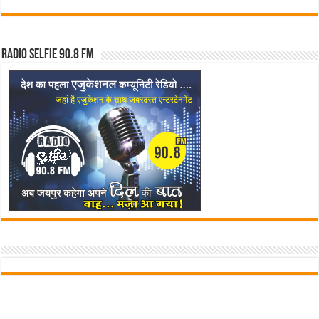
Radio Selfie 90.8 FM