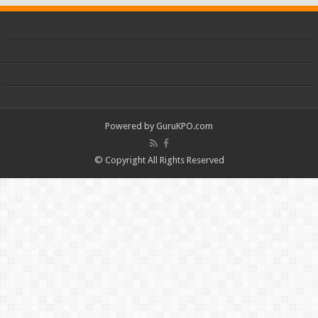
Powered by
GuruKPO.com
© Copyright All Rights Reserved