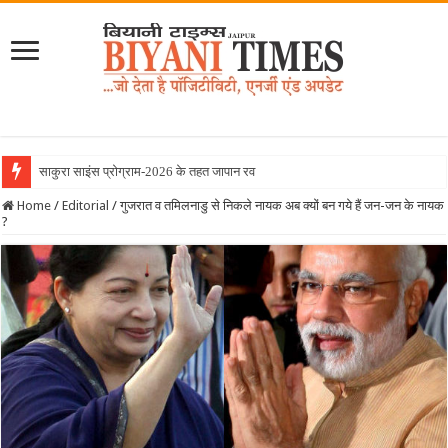
साकुरा साइंस प्रोग्राम-2026 के तहत जापान रवाना हुई बियानी
Home
/
Editorial
/
गुजरात व तमिलनाडु से निकले नायक अब क्यों बन गये हैं जन-जन के नायक
?