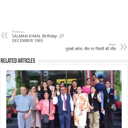
Previous
SALMAN KHAN, Birthday- 27
DECEMBER 1965
Next
गुलाबो सपेरा: मौत पर जिंदगी की जीत
Related Articles