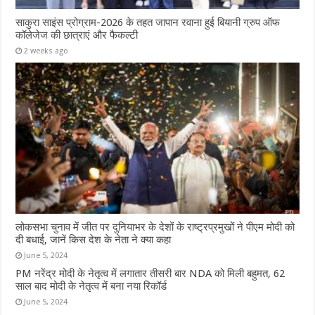
साकुरा साइंस प्रोग्राम-2026 के तहत जापान रवाना हुई बियानी ग्रुप ऑफ
कॉलेजेज की छात्राएं और फैकल्टी
2 weeks ago
लोकसभा चुनाव में जीत पर दुनियाभर के देशों के राष्ट्रप्रमुखों ने पीएम मोदी को
दी बधाई, जानें किस देश के नेता ने क्या कहा
June 5, 2024
PM नरेंद्र मोदी के नेतृत्व में लगातार तीसरी बार NDA को मिली बहुमत, 62
साल बाद मोदी के नेतृत्व में बना नया रिकॉर्ड
June 5, 2024