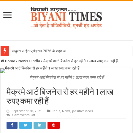
साकुरा साइंस प्रोग्राम-2026 के तहत जापान रवाना हुई
Home
/
News
/
India
/
मैक्रमे आर्ट बिजनेस से हर महीने 1 लाख रुपए कमा रही हैं
मैक्रमे आर्ट बिजनेस से हर महीने 1 लाख रुपए कमा रही हैं
मैक्रमे आर्ट बिजनेस से हर महीने 1 लाख
रुपए कमा रही हैं
September 28, 2021
India
,
News
,
positive news
on
Comments Off
मैक्रमे
आर्ट
बिजनेस
से