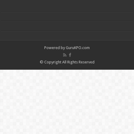
Powered by
GuruKPO.com
© Copyright All Rights Reserved