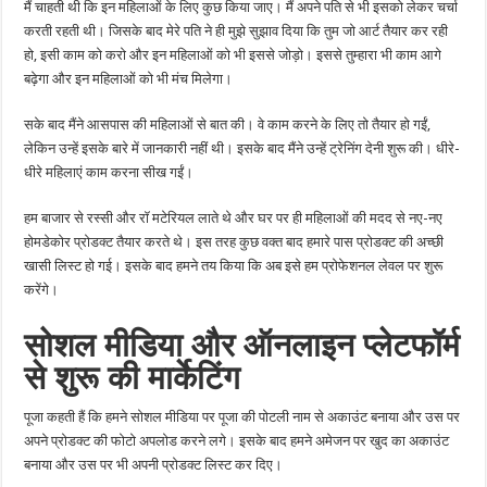
मैं चाहती थी कि इन महिलाओं के लिए कुछ किया जाए। मैं अपने पति से भी इसको लेकर चर्चा
करती रहती थी। जिसके बाद मेरे पति ने ही मुझे सुझाव दिया कि तुम जो आर्ट तैयार कर रही
हो, इसी काम को करो और इन महिलाओं को भी इससे जोड़ो। इससे तुम्हारा भी काम आगे
बढ़ेगा और इन महिलाओं को भी मंच मिलेगा।
सके बाद मैंने आसपास की महिलाओं से बात की। वे काम करने के लिए तो तैयार हो गईं,
लेकिन उन्हें इसके बारे में जानकारी नहीं थी। इसके बाद मैंने उन्हें ट्रेनिंग देनी शुरू की। धीरे-
धीरे महिलाएं काम करना सीख गईं।
हम बाजार से रस्सी और रॉ मटेरियल लाते थे और घर पर ही महिलाओं की मदद से नए-नए
होमडेकोर प्रोडक्ट तैयार करते थे। इस तरह कुछ वक्त बाद हमारे पास प्रोडक्ट की अच्छी
खासी लिस्ट हो गई। इसके बाद हमने तय किया कि अब इसे हम प्रोफेशनल लेवल पर शुरू
करेंगे।
सोशल मीडिया और ऑनलाइन प्लेटफॉर्म
से शुरू की मार्केटिंग
पूजा कहती हैं कि हमने सोशल मीडिया पर पूजा की पोटली नाम से अकाउंट बनाया और उस पर
अपने प्रोडक्ट की फोटो अपलोड करने लगे। इसके बाद हमने अमेजन पर खुद का अकाउंट
बनाया और उस पर भी अपनी प्रोडक्ट लिस्ट कर दिए।