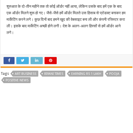
शुरुआत के दो-तीन महीने तक तो कोई ऑर्डर नहीं आया, लेकिन उसके बाद हमें एक के बाद
एक ऑर्डर मिलने शुरू हो गए। जैसे-जैसे हमें ऑर्डर मिलते उस हिसाब से प्रोडक्ट बनाकर हम
मार्केटिंग करने लगे। कुछ दिनों बाद हमने खुद की वेबसाइट बना ली और कंपनी रजिस्टर करा
ली। इसके बाद मार्केटिंग अच्छी होने लगी। देश के अलग-अलग हिस्सों से हमें ऑर्डर आने
लगे।
Tags
ART BUSINESS
BIYANI TIMES
EARNING RS 1 LAKH
POOJA
POSITIVE NEWS