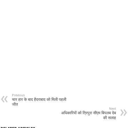
Previous
चार हार के बाद हैदराबाद को मिली पहली
जीत
Next
अधिकारियों को त्रिपुरा सीएम बिपलब देब
की सलाह