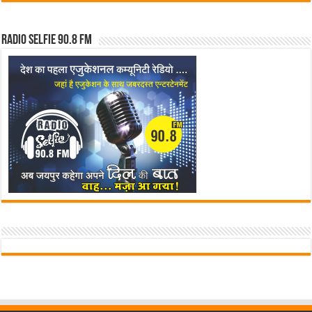
Radio Selfie 90.8 FM