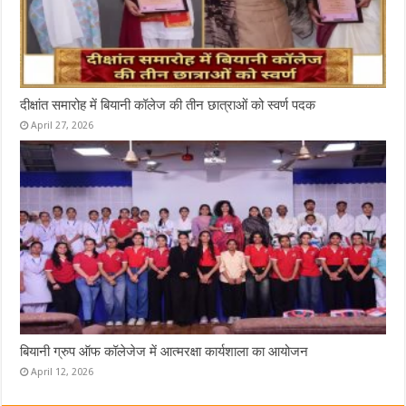
दीक्षांत समारोह में बियानी कॉलेज की तीन छात्राओं को स्वर्ण पदक
April 27, 2026
बियानी ग्रुप ऑफ कॉलेजेज में आत्मरक्षा कार्यशाला का आयोजन
April 12, 2026