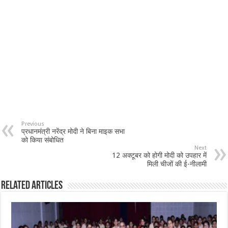
Previous
प्रधानमंत्री नरेंद्र मोदी ने बिना माइक सभा
को किया संबोधित
Next
12 अक्टूबर को होगी मोदी को उपहार में
मिली चीजों की ई-नीलामी
Related Articles