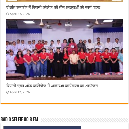
दीक्षांत समारोह में बियानी कॉलेज की तीन छात्राओं को स्वर्ण पदक
April 27, 2026
बियानी ग्रुप ऑफ कॉलेजेज में आत्मरक्षा कार्यशाला का आयोजन
April 12, 2026
Radio Selfie 90.8 FM