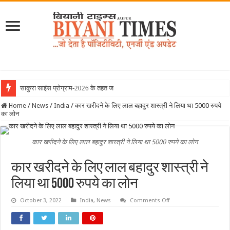
साकुरा साइंस प्रोग्राम-2026 के तहत जापान रवाना हु
Home
/
News
/
India
/
कार खरीदने के लिए लाल बहादुर शास्त्री ने लिया था 5000 रुपये
का लोन
कार खरीदने के लिए लाल बहादुर शास्त्री ने लिया था 5000 रुपये का लोन
कार खरीदने के लिए लाल बहादुर शास्त्री ने
लिया था 5000 रुपये का लोन
on
October 3, 2022
India
,
News
Comments Off
कार
खरीदने
के
लिए