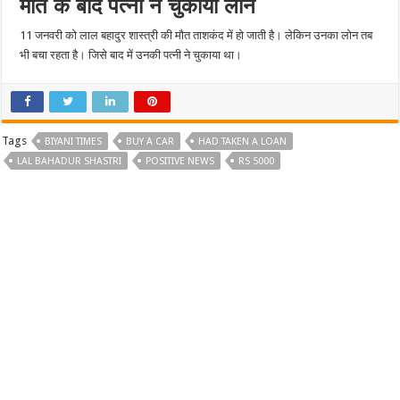
मौत के बाद पत्नी ने चुकाया लोन
11 जनवरी को लाल बहादुर शास्त्री की मौत ताशकंद में हो जाती है। लेकिन उनका लोन तब
भी बचा रहता है। जिसे बाद में उनकी पत्नी ने चुकाया था।
Tags
BIYANI TIMES
BUY A CAR
HAD TAKEN A LOAN
LAL BAHADUR SHASTRI
POSITIVE NEWS
RS 5000