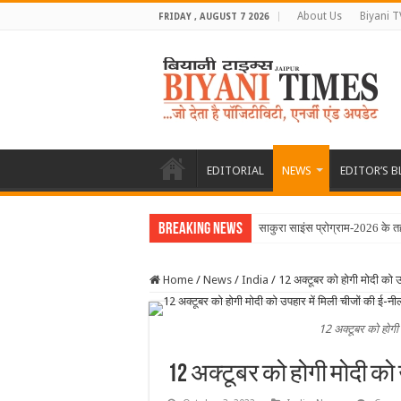
About Us
Biyani T
FRIDAY , AUGUST 7 2026
EDITORIAL
NEWS
EDITOR’S 
Breaking News
साकुरा साइंस प्रोग्राम-2026 के तह
Home
/
News
/
India
/
12 अक्टूबर को होगी मोदी को उ
12 अक्टूबर को होगी 
12 अक्टूबर को होगी मोदी को 