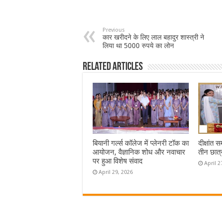
Previous
कार खरीदने के लिए लाल बहादुर शास्त्री ने
लिया था 5000 रुपये का लोन
Related Articles
बियानी गर्ल्स कॉलेज में प्लेनरी टॉक का
दीक्षांत 
आयोजन, वैज्ञानिक शोध और नवाचार
तीन छात्
पर हुआ विशेष संवाद
April 2
April 29, 2026