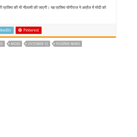
की प्रतिमा की भी नीलामी की जाएगी। यह प्रतिमा योगीराज ने अप्रैल में मोदी को
nkedIn
Pinterest
ED
MODI
OCTOBER 12
POSITIVE NEWS