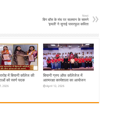
Next
बिग बॉस के मंच पर सलमान के सामने
‘इमली’ ने सुनाई पावरफुल कविता
समारोह में बियानी कॉलेज की
बियानी ग्रुप ऑफ कॉलेजेज में
राओं को स्वर्ण पदक
आत्मरक्षा कार्यशाला का आयोजन
7, 2026
April 12, 2026