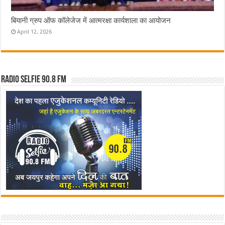
बियानी ग्रुप ऑफ कॉलेजेज में आत्मरक्षा कार्यशाला का आयोजन
April 12, 2026
Radio Selfie 90.8 FM