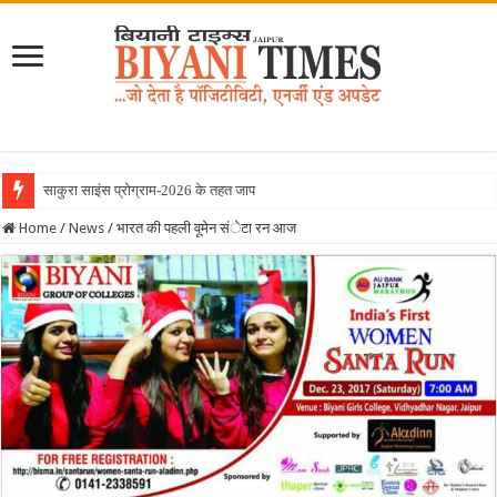
साकुरा साइंस प्रोग्राम-2026 के तहत जापान रवाना हुई
Home
/
News
/
भारत की पहली वूमेन संेटा रन आज