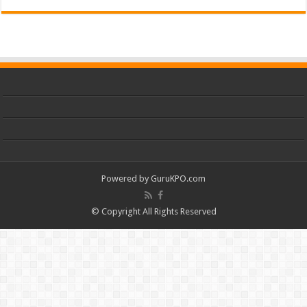
Powered by
GuruKPO.com
© Copyright All Rights Reserved