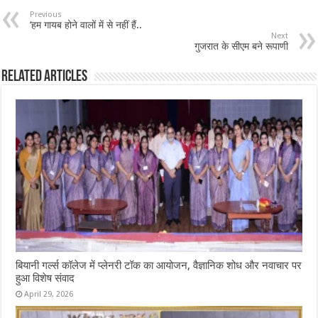
Previous
‘हम गायब होने वालों में से नहीं हैं..
Next
गुजरात के सीएम बने रूपाणी
Related Articles
बियानी गर्ल्स कॉलेज में प्लेनरी टॉक का आयोजन, वैज्ञानिक शोध और नवाचार पर
हुआ विशेष संवाद
April 29, 2026