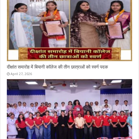
दीक्षांत समारोह में बियानी कॉलेज की तीन छात्राओं को स्वर्ण पदक
April 27, 2026