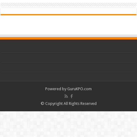
Powered by
GuruKPO.com
© Copyright All Rights Reserved