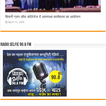
बियानी ग्रुप ऑफ कॉलेजेज में आत्मरक्षा कार्यशाला का आयोजन
April 12, 2026
Radio Selfie 90.8 FM