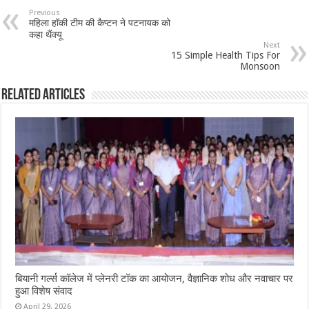
Previous
महिला हॉकी टीम की कैप्टन ने पटनायक को
कहा थैंक्यू
Next
15 Simple Health Tips For
Monsoon
Related Articles
बियानी गर्ल्स कॉलेज में प्लेनरी टॉक का आयोजन, वैज्ञानिक शोध और नवाचार पर
हुआ विशेष संवाद
April 29, 2026