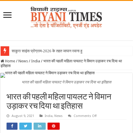
साकुरा साइंस प्रोग्राम-2026 के तहत जापान रवाना हुई बियानी ग्रुप
Home
/
News
/
India
/
भारत की पहली महिला पायलट ने विमान उड़ाकर रच दिया था
इतिहास
भारत की पहली महिला पायलट ने विमान उड़ाकर रच दिया था इतिहास
भारत की पहली महिला पायलट ने विमान
उड़ाकर रच दिया था इतिहास
on
August 9, 2021
India
,
News
Comments Off
भारत
की
पहली
महिला