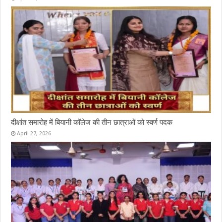
दीक्षांत समारोह में बियानी कॉलेज की तीन छात्राओं को स्वर्ण पदक
April 27, 2026