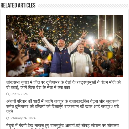
Related Articles
लोकसभा चुनाव में जीत पर दुनियाभर के देशों के राष्ट्रप्रमुखों ने पीएम मोदी को
दी बधाई, जानें किस देश के नेता ने क्या कहा
June 5, 2024
अंबानी परिवार की शादी में जाएंगे जयपुर के कलाकार:बिल गेट्स और जुकरबर्ग
समेत दुनियाभर की हस्तियों को दिखाएंगे राजस्थान की खास आर्ट जयपुर2 घंटे
पहले
February 26, 2024
मेट्रो में गंदगी देख नाराज हुए बालमुकुंद आचार्य:बड़े चौपड़ स्टेशन पर शौचलय