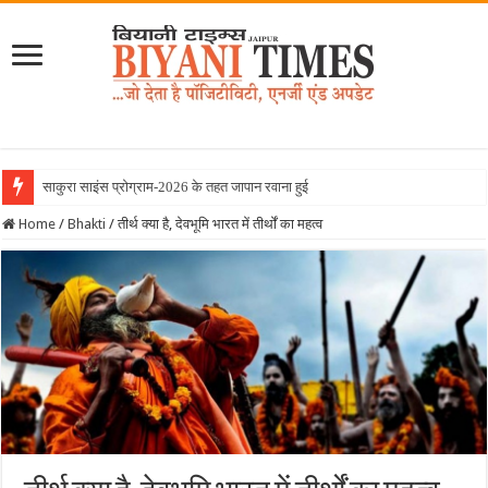
साकुरा साइंस प्रोग्राम-2026 के तहत जापान रवाना हुई बियानी ग्रुप
Home
/
Bhakti
/
तीर्थ क्या है, देवभूमि भारत में तीर्थों का महत्व