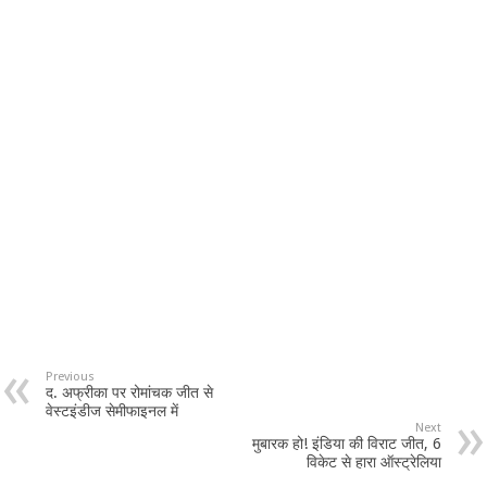
Previous
द. अफ्रीका पर रोमांचक जीत से
वेस्टइंडीज सेमीफाइनल में
Next
मुबारक हो! इंडिया की विराट जीत, 6
विकेट से हारा ऑस्ट्रेलिया