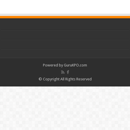
Powered by
GuruKPO.com
© Copyright All Rights Reserved