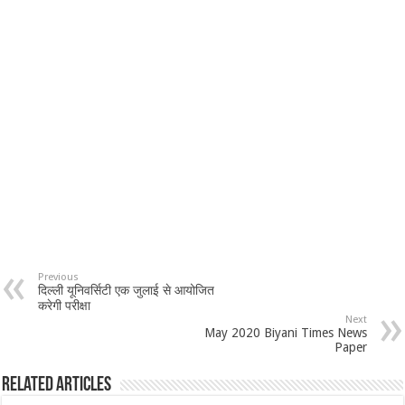
Previous
दिल्ली यूनिवर्सिटी एक जुलाई से आयोजित
करेगी परीक्षा
Next
May 2020 Biyani Times News
Paper
Related Articles