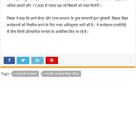
अधिक छात्रों और 17,000 से ज्यादा पढ़ा रहे शिक्षकों को राहत मिलेगी।
निशंक ने कहा कि हमने केंद्र और राज्य सरकार के कुछ संस्थानों द्वारा पूर्वव्यापी शिक्षक शिक्षा
कार्यक्रमों को नियमित करने के लिए गजट अधिसूचना जारी की है। ये कार्यक्रम एनसीटीई
से बिना किसी औपचारिक मान्यता के आयोजित किए जा रहे हैं।
Tags
एचआरडी मंत्रालय
राष्ट्रीय अध्यापक शिक्षा परिषद