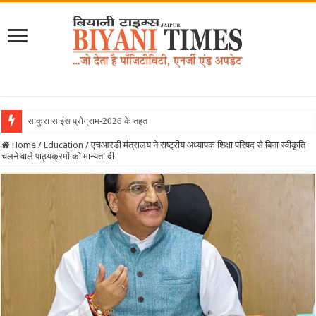
साकुरा साइंस प्रोग्राम-2026 के तहत जापान रवाना हुई
Home
/
Education
/
एचआरडी मंत्रालय ने राष्ट्रीय अध्यापक शिक्षा परिषद से बिना स्वीकृति
चलने वाले पाठ्यक्रमों को मान्यता दी