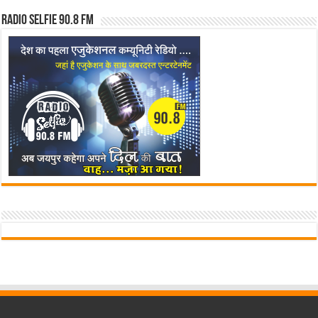
Radio Selfie 90.8 FM