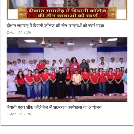
दीक्षांत समारोह में बियानी कॉलेज की तीन छात्राओं को स्वर्ण पदक
April 27, 2026
बियानी ग्रुप ऑफ कॉलेजेज में आत्मरक्षा कार्यशाला का आयोजन
April 12, 2026