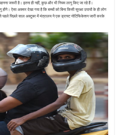
 पहनना जरूरी है। इतना ही नहीं, कुछ और भी नियम लागू किए जा रहे हैं।
ंगे। ऐसा अक्सर देखा गया है कि बच्चों को बिना किसी सुरक्षा उपायों के ही लोग
े पहले पिछले साल अक्टूबर में मंत्रालय ने एक ड्राफ्ट नोटिफिकेशन जारी करके