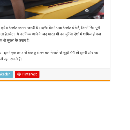
्रैश हेलमेंट पहनना जरूरी है। क्रैश हेलमेट वह हेलमेट होते हैं, जिनमें सिर पूरी
ाला हेलमेट। ये नए नियम आने के बाद भारत भी उन चुनिंदा देशों में शामिल हो गया
िए भी सुरक्षा के उपाय हैं।
ी है। इसमें एक तरफ से बेल्ट टू वीलर चलाने वाले से जुड़ी होगी तो दूसरी ओर यह
ोनों पहन सकते हैं।
nkedIn
Pinterest