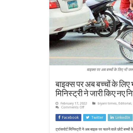
बाइक्स पर अब बच्चों के लिए भी जरूर
बाइक्स पर अब बच्चों के लिए भ
मिनिस्ट्री ने जारी किए नए 
February 17, 2022
biyani times
,
Editorial
,
on
Comments Off
बाइक्स
पर
Facebook
Twitter
LinkedIn
अब
बच्चों
के
ट्रांसपोर्ट मिनिस्ट्री ने अब बाइक पर चलने वाले छोटे बच्
लिए