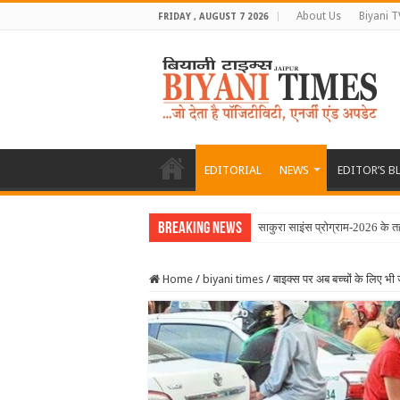
About Us
Biyani T
FRIDAY , AUGUST 7 2026
EDITORIAL
NEWS
EDITOR’S B
Breaking News
साकुरा साइंस प्रोग्राम-2026 के त
Home
/
biyani times
/
बाइक्स पर अब बच्चों के लिए भी ज