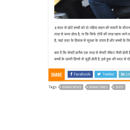
4 साल से छोटे बच्चों को दो-पहिया वाहन की सवारी के दौरान क
तरह से कवर होता है, ना कि सिर्फ टोपी की तरह पहना जाने व
है, जहां उम्र के हिसाब से सुरक्षा के उपाय हैं और बच्चों के ल
बता दें कि सेफ्टी हार्नेस एक तरह से सेफ्टी जैकेट जैसी होत
बच्चों के ऊपरी हिस्से से जुड़ी होती है. इसे हुक की मदद से द
Facebook
Twitter
Li
Share
Tags
BIYANI NEWS
BIYANI TIMES
SEFTY