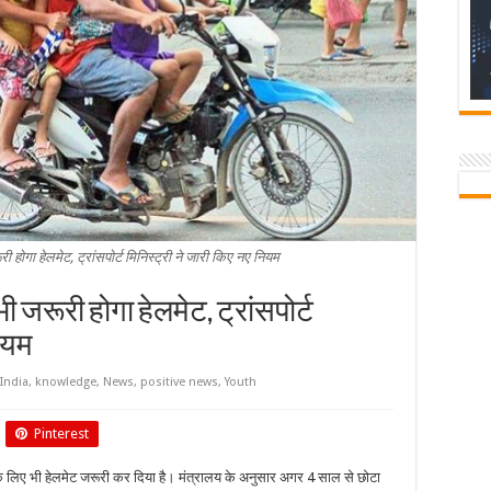
ी होगा हेलमेट, ट्रांसपोर्ट मिनिस्ट्री ने जारी किए नए नियम
ी जरूरी होगा हेलमेट, ट्रांसपोर्ट
नियम
India
,
knowledge
,
News
,
positive news
,
Youth
Pinterest
चों के लिए भी हेलमेट जरूरी कर दिया है। मंत्रालय के अनुसार अगर 4 साल से छोटा