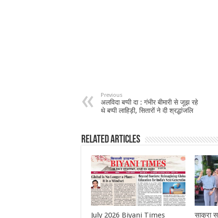
Previous
अलविदा बप्पी दा : गंभीर बीमारी से जूझ रहे
थे बप्पी लाहिड़ी, सितारों ने दी श्रद्धांजलि
Related Articles
July 2026 Biyani Times
साकुरा स