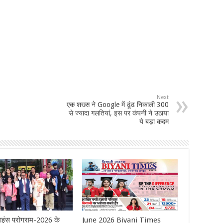
Next
एक शख्स ने Google में ढूंढ निकाली 300
से ज्यादा गलतियां, इस पर कंपनी ने उठाया
ये बड़ा कदम
ाइंस प्रोग्राम-2026 के
June 2026 Biyani Times