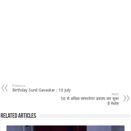
Previous
Birthday Sunil Gavaskar : 10 July
Next
50 से अधिक साफ्टवेयर डवलप कर चुका
है मेधांश
Related Articles