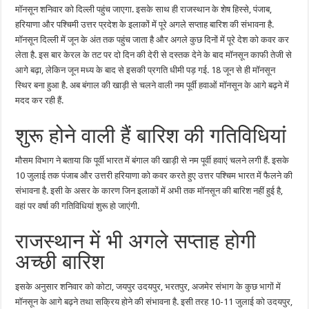
मॉनसून शनिवार को दिल्ली पहुंच जाएगा. इसके साथ ही राजस्थान के शेष हिस्से, पंजाब,
हरियाणा और पश्चिमी उत्तर प्रदेश के इलाकों में पूरे अगले सप्ताह बारिश की संभावना है.
मॉनसून दिल्ली में जून के अंत तक पहुंच जाता है और अगले कुछ दिनों में पूरे देश को कवर कर
लेता है. इस बार केरल के तट पर दो दिन की देरी से दस्तक देने के बाद मॉनसून काफी तेजी से
आगे बढ़ा, लेकिन जून मध्य के बाद से इसकी प्रगति धीमी पड़ गई. 18 जून से ही मॉनसून
स्थिर बना हुआ है. अब बंगाल की खाड़ी से चलने वाली नम पूर्वी हवाओं मॉनसून के आगे बढ़ने में
मदद कर रही हैं.
शुरू होने वाली हैं बारिश की गतिविधियां
मौसम विभाग ने बताया कि पूर्वी भारत में बंगाल की खाड़ी से नम पूर्वी हवाएं चलने लगी हैं. इसके
10 जुलाई तक पंजाब और उत्तरी हरियाणा को कवर करते हुए उत्तर पश्चिम भारत में फैलने की
संभावना है. इसी के असर के कारण जिन इलाकों में अभी तक मॉनसून की बारिश नहीं हुई है,
वहां पर वर्षा की गतिविधियां शुरू हो जाएंगी.
राजस्थान में भी अगले सप्ताह होगी
अच्छी बारिश
इसके अनुसार शनिवार को कोटा, जयपुर उदयपुर, भरतपुर, अजमेर संभाग के कुछ भागों में
मॉनसून के आगे बढ़ने तथा सक्रिय होने की संभावना है. इसी तरह 10-11 जुलाई को उदयपुर,