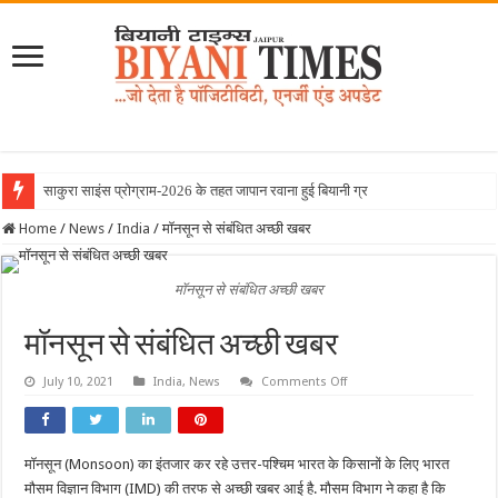
साकुरा साइंस प्रोग्राम-2026 के तहत जापान रवाना हुई बियानी ग्रुप ऑफ कॉलेजे
Home
/
News
/
India
/
मॉनसून से संबंधित अच्छी खबर
मॉनसून से संबंधित अच्छी खबर
मॉनसून से संबंधित अच्छी खबर
on
July 10, 2021
India
,
News
Comments Off
मॉनसून
से
संबंधित
अच्छी
खबर
मॉनसून (Monsoon) का इंतजार कर रहे उत्तर-पश्चिम भारत के किसानों के लिए भारत
मौसम विज्ञान विभाग (IMD) की तरफ से अच्छी खबर आई है. मौसम विभाग ने कहा है कि