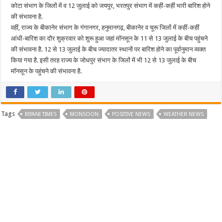
कोटा संभाग के जिलों में व 12 जुलाई को जयपुर, भरतपुर संभाग में कहीं-कहीं भारी बारिश होने
की संभावना है.
वहीं, राज्य के बीकानेर संभाग के गंगानगर, हनुमानगढ़, बीकानेर व चूरू जिलों में कहीं-कहीं
आंधी-बारिश का दौर शुक्रवार को शुरू हुआ जहां मॉनसून के 11 से 13 जुलाई के बीच पहुंचने
की संभावना है. 12 से 13 जुलाई के बीच ज्यादातर स्थानों पर बारिश होने का पूर्वानुमान व्यक्त
किया गया है. इसी तरह राज्य के जोधपुर संभाग के जिलों में भी 12 से 13 जुलाई के बीच
मॉनसून के पहुंचने की संभावना है.
Tags
BIYANI TIMES
MONSOON
POSITIVE NEWS
WEATHER NEWS