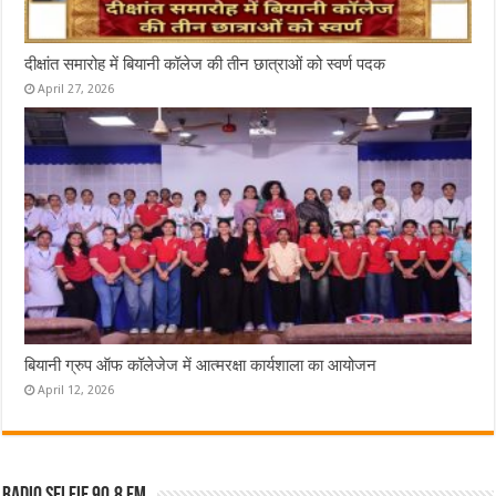
दीक्षांत समारोह में बियानी कॉलेज की तीन छात्राओं को स्वर्ण पदक
April 27, 2026
बियानी ग्रुप ऑफ कॉलेजेज में आत्मरक्षा कार्यशाला का आयोजन
April 12, 2026