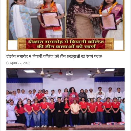
दीक्षांत समारोह में बियानी कॉलेज की तीन छात्राओं को स्वर्ण पदक
April 27, 2026