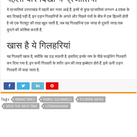
ये प्रजातियां उत्तराखंड में पहली बार नजर आई हैं. इनमें से कुछ प्रजातियां लगभग 4 दशक के
बाद दिखाई पड़ी हैं. इन उड़न गिलहरियों के अगले और पिछले पंजों के बीच में एक झिल्ली होती
है जो एक पैराशूट की तरह खुल जाती है, जब यह गिलहरियां एक जगह से दूसरी जगह तक
कूदने की कोशिश करती हैं.
खास है ये गिलहरियां
यह गिलहरी खास है, क्योंकि यह उड़ सकती है. इसलिए इनके नाम के पीछे फाइलिंग गिलहरी
कर दिया गया है. इन सभी गिलहरी के शरीर ऊन की तरह झब्बेदार होते हैं. इसे ऊनी उड़न
गिलहरी भी कहा जाता है.
Tags
BIYANI TIMES
FLYING SQUIRRELS
POSITIVE NEWS
SEEN THE FIRST TIME
UTTARAKHAND