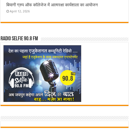
बियानी ग्रुप ऑफ कॉलेजेज में आत्मरक्षा कार्यशाला का आयोजन
April 12, 2026
Radio Selfie 90.8 FM