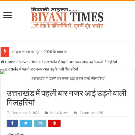
साकुरा साइंस प्रोग्राम-2026 के तहत जापान रवाना हु
Home
/
News
/
India
/
उत्तराखंड में पहली बार नजर आई उड़ने वाली गिलहरियां
उत्तराखंड में पहली बार नजर आई उड़ने वाली गिलहरियां
उत्तराखंड में पहली बार नजर आई उड़ने वाली
गिलहरियां
on
December 9, 2021
India
,
News
Comments Off
उत्तराखंड
में
पहली
बार
नजर