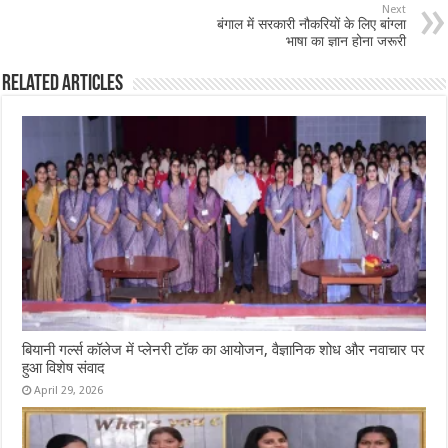
Next
बंगाल में सरकारी नौकरियों के लिए बांग्ला
भाषा का ज्ञान होना जरूरी
Related Articles
बियानी गर्ल्स कॉलेज में प्लेनरी टॉक का आयोजन, वैज्ञानिक शोध और नवाचार पर
हुआ विशेष संवाद
April 29, 2026