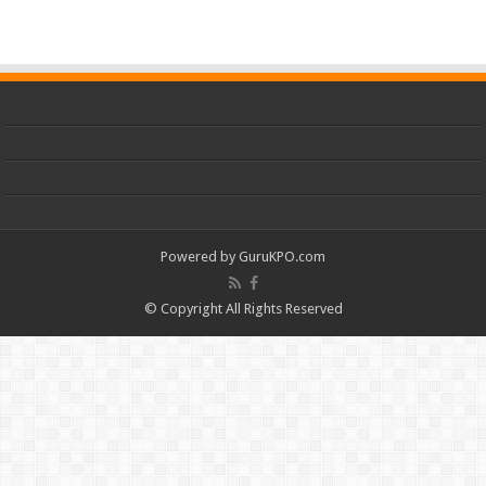
Powered by
GuruKPO.com
© Copyright All Rights Reserved