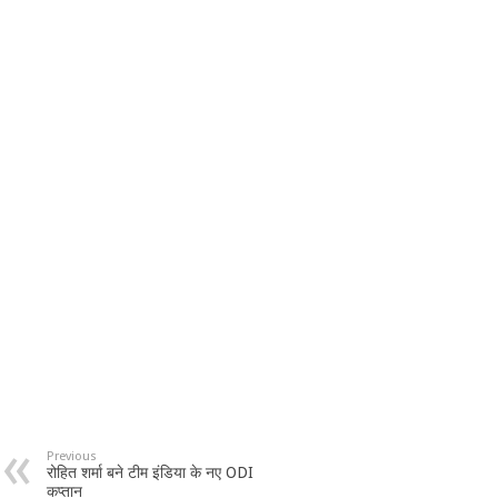
Previous
रोहित शर्मा बने टीम इंडिया के नए ODI
कप्तान