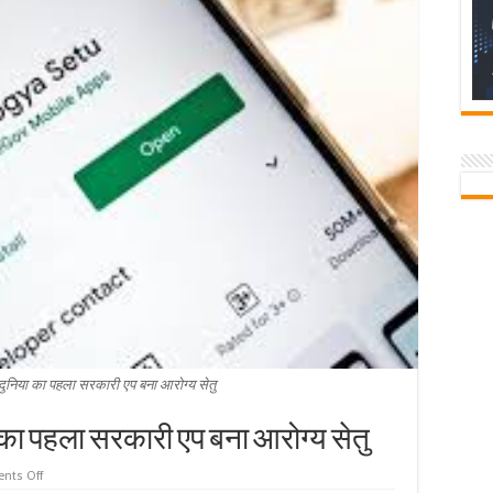
 दुनिया का पहला सरकारी एप बना आरोग्य सेतु
 का पहला सरकारी एप बना आरोग्य सेतु
on
nts Off
ओपन