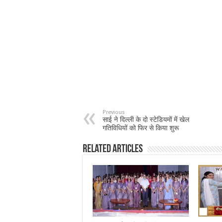
Previous
साई ने दिल्ली के दो स्टेडियमों में खेल
गतिविधियों को फिर से किया शुरू
Related Articles