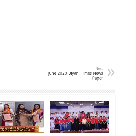
Next
June 2020 Biyani Times News
Paper