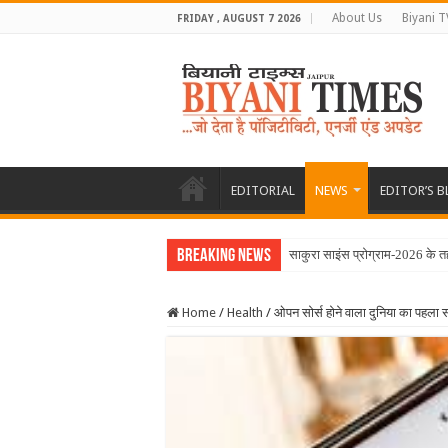
About Us
Biyani T
FRIDAY , AUGUST 7 2026
EDITORIAL
NEWS
EDITOR’S 
Breaking News
साकुरा साइंस प्रोग्राम-2026 के त
Home
/
Health
/
ओपन सोर्स होने वाला दुनिया का पहला 