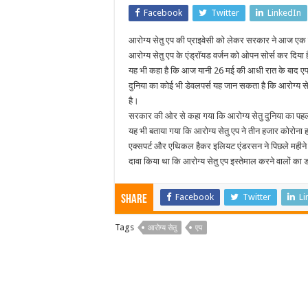
Facebook
Twitter
LinkedIn
आरोग्य सेतु एप की प्राइवेसी को लेकर सरकार ने आज एक प
आरोग्य सेतु एप के एंड्रॉयड वर्जन को ओपन सोर्स कर दिया ह
यह भी कहा है कि आज यानी 26 मई की आधी रात के बाद एप
दुनिया का कोई भी डेवलपर्स यह जान सकता है कि आरोग्य से
है।
सरकार की ओर से कहा गया कि आरोग्य सेतु दुनिया का पहला स
यह भी बताया गया कि आरोग्य सेतु एप ने तीन हजार कोरोना हॉ
एक्सपर्ट और एथिकल हैकर इलियट एंडरसन ने पिछले महीने ट
दावा किया था कि आरोग्य सेतु एप इस्तेमाल करने वालों का डा
Facebook
Twitter
Li
Share
Tags
आरोग्य सेतु
एप