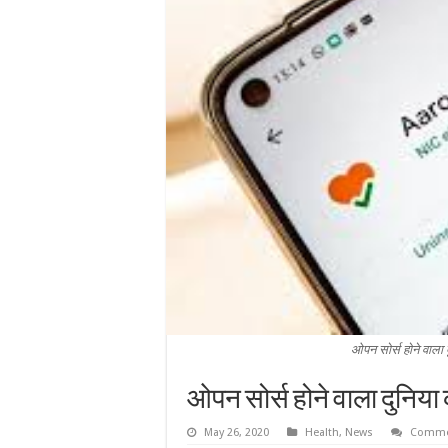
ओपन सोर्स होने वाला
ओपन सोर्स होने वाला दुनिया
May 26, 2020
Health
,
News
Comme