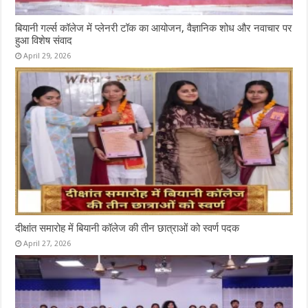
बियानी गर्ल्स कॉलेज में प्लेनरी टॉक का आयोजन, वैज्ञानिक शोध और नवाचार पर
हुआ विशेष संवाद
April 29, 2026
दीक्षांत समारोह में बियानी कॉलेज की तीन छात्राओं को स्वर्ण पदक
April 27, 2026