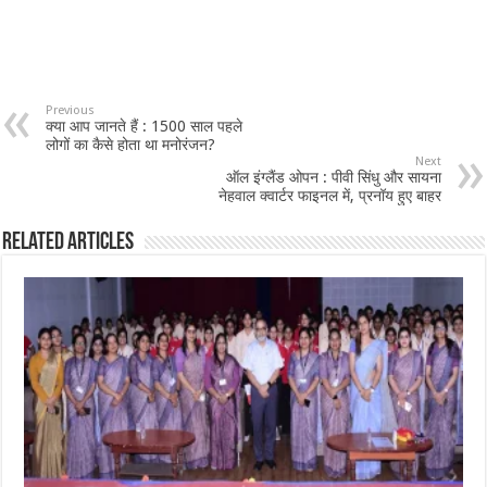
Previous
क्या आप जानते हैं : 1500 साल पहले
लोगों का कैसे होता था मनोरंजन?
Next
ऑल इंग्लैंड ओपन : पीवी सिंधु और सायना
नेहवाल क्वार्टर फाइनल में, प्रनॉय हुए बाहर
Related Articles