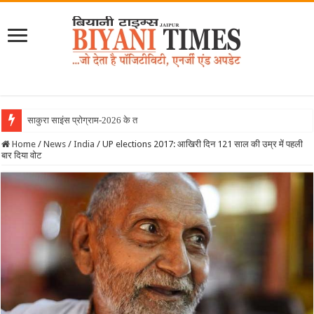
साकुरा साइंस प्रोग्राम-2026 के तहत जापान रवाना
Home
/
News
/
India
/
UP elections 2017: आखिरी दिन 121 साल की उम्र में पहली
बार दिया वोट