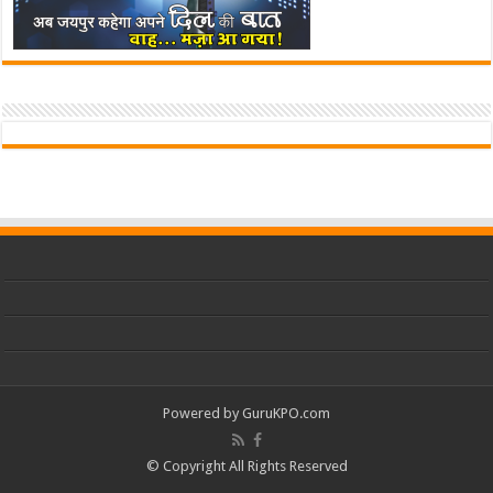
Powered by
GuruKPO.com
© Copyright All Rights Reserved