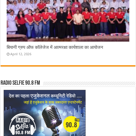
बियानी ग्रुप ऑफ कॉलेजेज में आत्मरक्षा कार्यशाला का आयोजन
April 12, 2026
Radio Selfie 90.8 FM