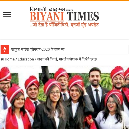
साकुरा साइंस प्रोग्राम-2026 के तहत जापान रवाना हुई
Home
/
Education
/
गाउन की विदाई, भारतीय पोशाक में दिखेगे छात्र