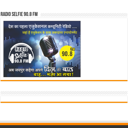
Radio Selfie 90.8 FM