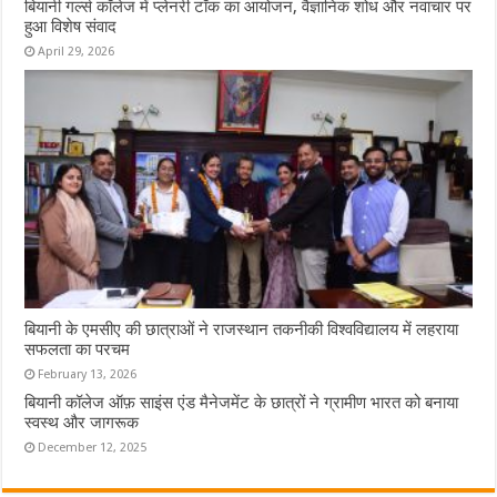
बियानी गर्ल्स कॉलेज में प्लेनरी टॉक का आयोजन, वैज्ञानिक शोध और नवाचार पर
हुआ विशेष संवाद
April 29, 2026
बियानी के एमसीए की छात्राओं ने राजस्थान तकनीकी विश्वविद्यालय में लहराया
सफलता का परचम
February 13, 2026
बियानी कॉलेज ऑफ़ साइंस एंड मैनेजमेंट के छात्रों ने ग्रामीण भारत को बनाया
स्वस्थ और जागरूक
December 12, 2025