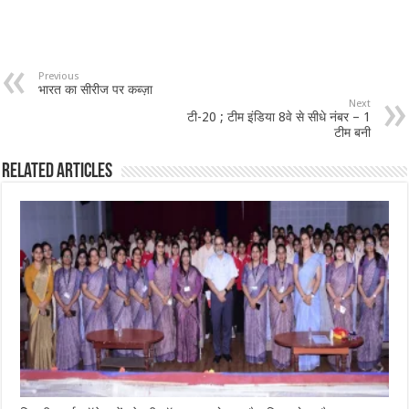
Previous
भारत का सीरीज पर कब्ज़ा
Next
टी-20 ; टीम इंडिया 8वे से सीधे नंबर – 1
टीम बनी
Related Articles