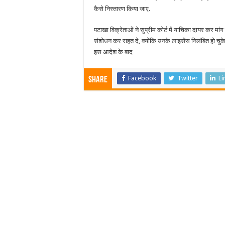
कैसे निस्तारण किया जाए.
पटाखा विक्रेताओं ने सुप्रीम कोर्ट में याचिका दायर कर मां
संशोधन कर राहत दे, क्योंकि उनके लाइसेंस निलंबित हो चुके ह
इस आदेश के बाद
Facebook
Twitter
Li
Share