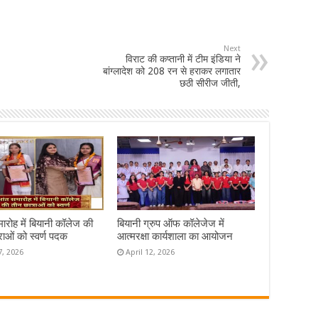
Next
विराट की कप्तानी में टीम इंडिया ने
बांग्लादेश को 208 रन से हराकर लगातार
छठी सीरीज जीती,
समारोह में बियानी कॉलेज की
बियानी ग्रुप ऑफ कॉलेजेज में
राओं को स्वर्ण पदक
आत्मरक्षा कार्यशाला का आयोजन
7, 2026
April 12, 2026