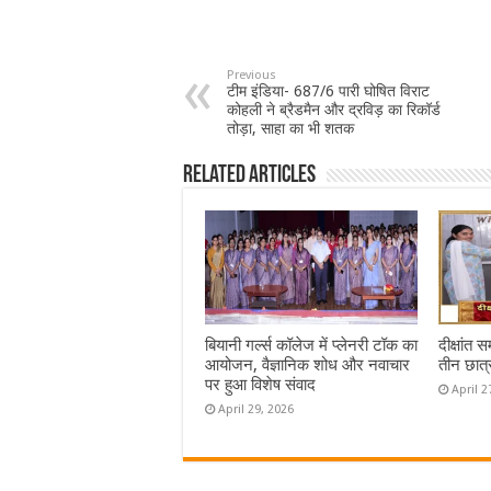
Previous
टीम इंडिया- 687/6 पारी घोषित विराट
कोहली ने ब्रैडमैन और द्रविड़ का रिकॉर्ड
तोड़ा, साहा का भी शतक
Related Articles
बियानी गर्ल्स कॉलेज में प्लेनरी टॉक का
दीक्षांत 
आयोजन, वैज्ञानिक शोध और नवाचार
तीन छात्
पर हुआ विशेष संवाद
April 2
April 29, 2026