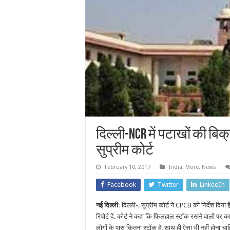
दिल्ली-NCR में पटाखों की बि
सुप्रीम कोर्ट
February 10, 2017
India
,
More
,
News
Facebook
Twitter
LinkedIn
नई दिल्ली:
दिल्ली-. सुप्रीम कोर्ट ने CPCB को निर्देश दिय
रिपोर्ट दें. कोर्ट ने कहा कि फिलहाल स्टॉक रखने वालों पर
लोगों के पास कितना स्टॉक है. साथ ही ऐसा भी नहीं होना च