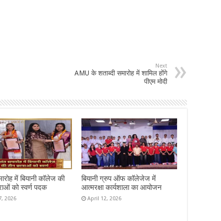
Next
AMU के शताब्दी समारोह में शामिल होंगे
पीएम मोदी
समारोह में बियानी कॉलेज की
बियानी ग्रुप ऑफ कॉलेजेज में
राओं को स्वर्ण पदक
आत्मरक्षा कार्यशाला का आयोजन
7, 2026
April 12, 2026