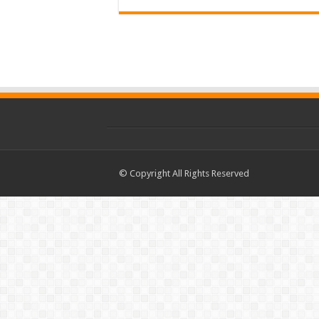
© Copyright All Rights Reserved