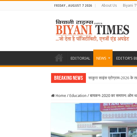
About Us
Biyani T
FRIDAY , AUGUST 7 2026
EDITORIAL
NEWS
EDITOR’S 
Breaking News
साकुरा साइंस प्रोग्राम-2026 के 
Home
/
Education
/
बायकन-2020 का समापन: ओम थानव