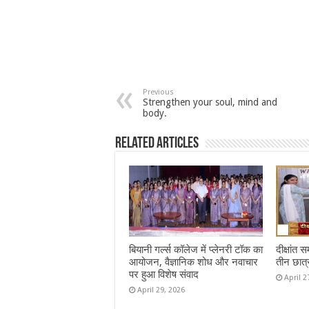
Previous
Strengthen your soul, mind and
body.
Related Articles
बियानी गर्ल्स कॉलेज में प्लेनरी टॉक का
दीक्षांत 
आयोजन, वैज्ञानिक शोध और नवाचार
तीन छात्
पर हुआ विशेष संवाद
April 2
April 29, 2026