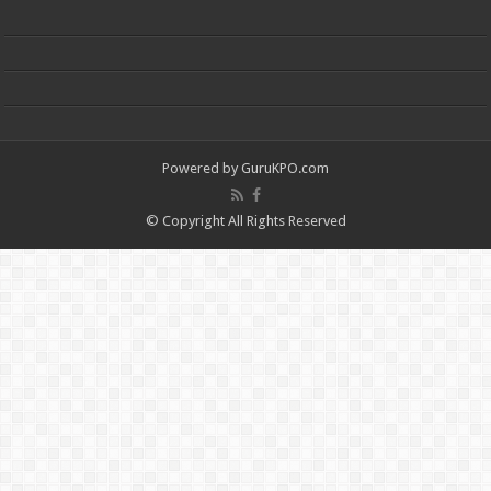
Powered by
GuruKPO.com
© Copyright All Rights Reserved