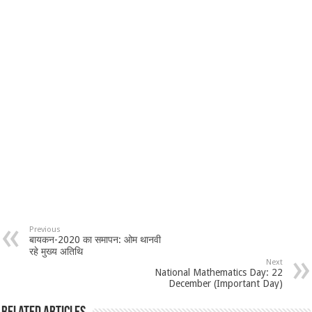
Previous
बायकन-2020 का समापन: ओम थानवी
रहे मुख्य अतिथि
Next
National Mathematics Day: 22
December (Important Day)