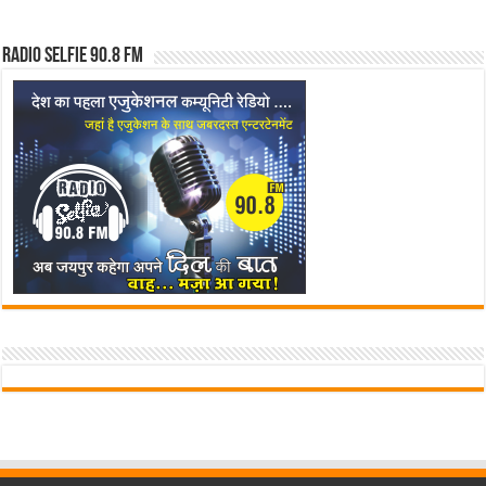
Radio Selfie 90.8 FM