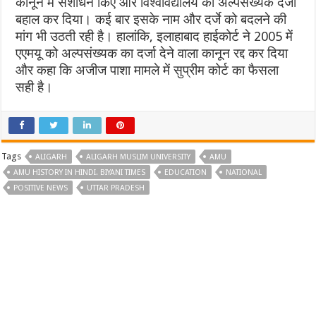
कानून में संशोधन किए और विश्वविद्यालय का अल्पसंख्यक दर्जा
बहाल कर दिया। कई बार इसके नाम और दर्जे को बदलने की
मांग भी उठती रही है। हालांकि, इलाहाबाद हाईकोर्ट ने 2005 में
एएमयू को अल्पसंख्यक का दर्जा देने वाला कानून रद्द कर दिया
और कहा कि अजीज पाशा मामले में सुप्रीम कोर्ट का फैसला
सही है।
Tags
ALIGARH
ALIGARH MUSLIM UNIVERSITY
AMU
AMU HISTORY IN HINDI. BIYANI TIMES
EDUCATION
NATIONAL
POSITIVE NEWS
UTTAR PRADESH