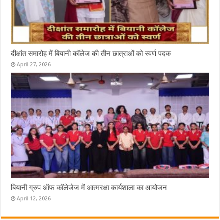
दीक्षांत समारोह में बियानी कॉलेज की तीन छात्राओं को स्वर्ण पदक
April 27, 2026
बियानी ग्रुप ऑफ कॉलेजेज में आत्मरक्षा कार्यशाला का आयोजन
April 12, 2026