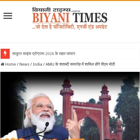
साकुरा साइंस प्रोग्राम-2026 के तहत जापान रवाना हुई बियानी
Home
/
News
/
India
/
AMU के शताब्दी समारोह में शामिल होंगे पीएम मोदी