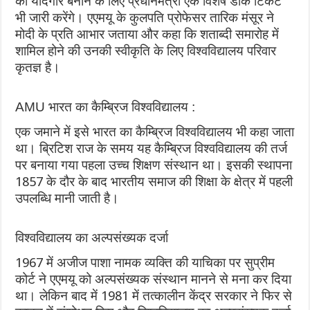
को यादगार बनाने के लिए प्रधानमंत्री एक विशेष डाक टिकट
भी जारी करेंगे। एएमयू के कुलपति प्रोफेसर तारिक मंसूर ने
मोदी के प्रति आभार जताया और कहा कि शताब्‍दी समारोह में
शामिल होने की उनकी स्‍वीकृति के लिए विश्‍वविद्यालय परिवार
कृतज्ञ है।
AMU भारत का कैम्ब्रिज विश्वविद्यालय :
एक जमाने में इसे भारत का कैम्ब्रिज विश्वविद्यालय भी कहा जाता
था। ब्रिटिश राज के समय यह कैम्ब्रिज विश्वविद्यालय की तर्ज
पर बनाया गया पहला उच्च शिक्षण संस्थान था। इसकी स्थापना
1857 के दौर के बाद भारतीय समाज की शिक्षा के क्षेत्र में पहली
उपलब्धि मानी जाती है।
विश्वविद्यालय का अल्पसंख्यक दर्जा
1967 में अजीज पाशा नामक व्यक्ति की याचिका पर सुप्रीम
कोर्ट ने एएमयू को अल्पसंख्यक संस्थान मानने से मना कर दिया
था। लेकिन बाद में 1981 में तत्कालीन केंद्र सरकार ने फिर से