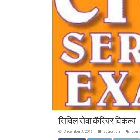
सिविल सेवा कॅरियर विकल्प
December 3, 2016
Education
Comm