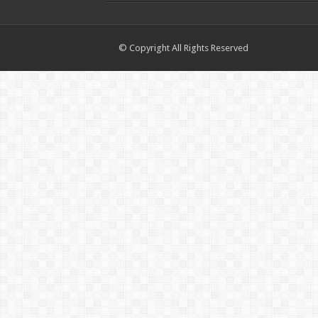
© Copyright All Rights Reserved