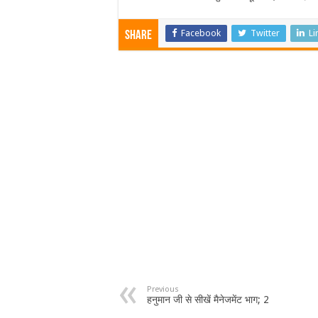
Facebook
Twitter
Li
Share
Previous
हनुमान जी से सीखें मैनेजमेंट भाग; 2