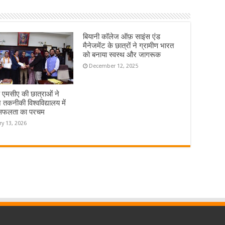
बियानी कॉलेज ऑफ़ साइंस एंड
मैनेजमेंट के छात्रों ने ग्रामीण भारत
को बनाया स्वस्थ और जागरूक
December 12, 2025
े एमसीए की छात्राओं ने
 तकनीकी विश्वविद्यालय में
सफलता का परचम
ry 13, 2026