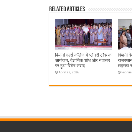
Related Articles
बियानी गर्ल्स कॉलेज में प्लेनरी टॉक का
बियानी क
आयोजन, वैज्ञानिक शोध और नवाचार
राजस्थान
पर हुआ विशेष संवाद
लहराया 
April 29, 2026
Februa