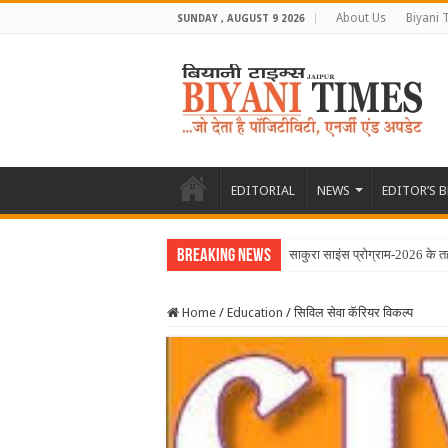
About Us
Biyani 
SUNDAY , AUGUST 9 2026
EDITORIAL
NEWS
EDITOR’S 
Breaking News
साकुरा साइंस प्रोग्राम-2026 के त
Home
/
Education
/
सिविल सेवा कॅरियर विकल्प