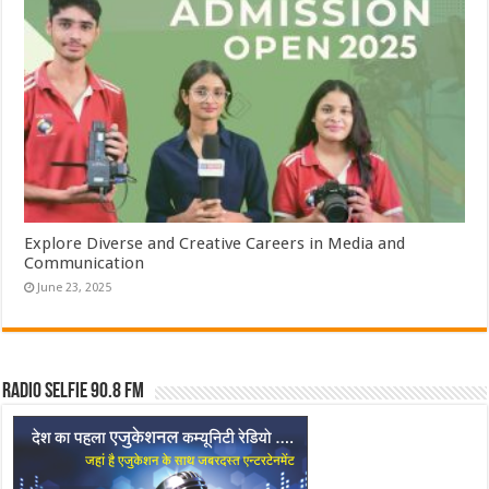
Explore Diverse and Creative Careers in Media and
Communication
June 23, 2025
Radio Selfie 90.8 FM