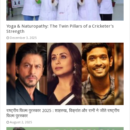
Yoga & Naturopathy: The Twin Pillars of a Cricketer’s
Strength
December 3, 2025
राष्ट्रीय फिल्म पुरस्कार 2025 : शाहरुख, विक्रांत और रानी ने जीते राष्ट्रीय
फिल्म पुरस्कार
August 2, 2025