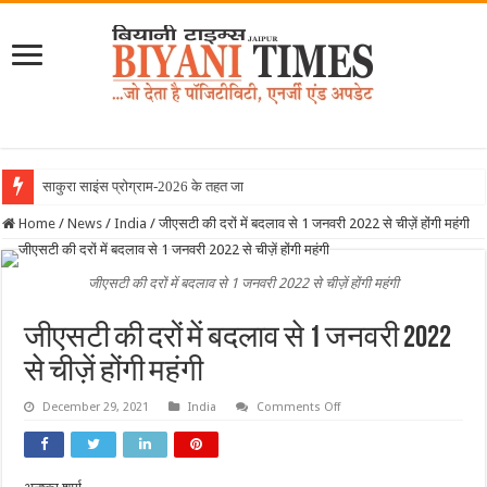
साकुरा साइंस प्रोग्राम-2026 के तहत जापान रवाना हुई
Home
/
News
/
India
/
जीएसटी की दरों में बदलाव से 1 जनवरी 2022 से चीज़ें होंगी महंगी
जीएसटी की दरों में बदलाव से 1 जनवरी 2022 से चीज़ें होंगी महंगी
जीएसटी की दरों में बदलाव से 1 जनवरी 2022
से चीज़ें होंगी महंगी
on
December 29, 2021
India
Comments Off
जीएसटी
की
दरों
में
बदलाव