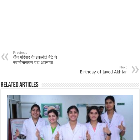
Previous
जैन परिवार के इकलौते बेटे ने
स्वामीनारायण पंथ अपनाया
Next
Birthday of Javed Akhtar
Related Articles