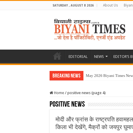
About Us
Biyan
SATURDAY , AUGUST 8 2026
EDITORIAL
NEWS
EDITOR’S 
Breaking News
May 2026 Biyani Times New
Home
/
positive news (page 4)
positive news
मोदी और फ्रांस के राष्ट्रपति हवामह
किला भी देखेंगे, मैक्रों को जयपुर घुमाए