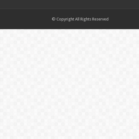
© Copyright All Rights Reserved