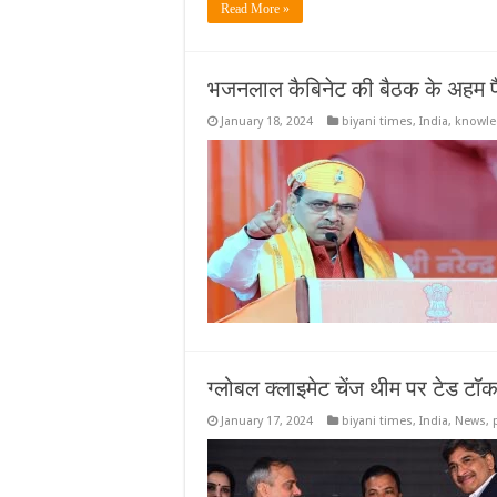
Read More »
भजनलाल कैबिनेट की बैठक के अहम 
January 18, 2024
biyani times
,
India
,
knowle
ग्लोबल क्लाइमेट चेंज थीम पर टेड 
January 17, 2024
biyani times
,
India
,
News
,