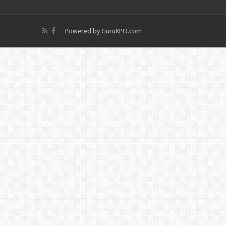
Powered by
GuruKPO.com