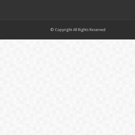
© Copyright All Rights Reserved