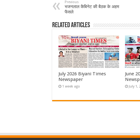
Previous
भजनलाल कैबिनेट की बैठक के अहम
फैसले
Related Articles
July 2026 Biyani Times
June 2
Newspaper
Newsp
1 week ago
July 1,