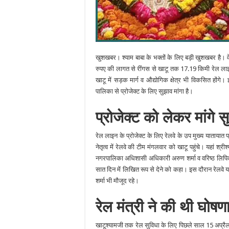
खुशखबर। श्याम बाबा के भक्तों के लिए बड़ी खुशखबर है। वे
रुपए की लागत से रींगस से खाटू तक 17.19 किमी रेल ला
खाटू में सड़क मार्ग व औद्योगिक क्षेत्र भी विकसित होंगे
पालिका से प्रोजेक्ट के लिए सुझाव मांगा है।
प्रोजेक्ट को लेकर मांगे 
रेल लाइन के प्रोजेक्ट के लिए रेलवे के उप मुख्य याताया
नेतृत्व में रेलवे की टीम मंगलवार को खाटू पहुंचे। यहां श
नगरपालिका अधिशासी अधिकारी अरुण शर्मा व वरिष्ठ लिपिक व
सात दिन में लिखित रूप से देने को कहा। इस दौरान रेलवे
शर्मा भी मौजूद रहे।
रेल मंत्री ने की थी घोषण
खाटूश्यामजी तक रेल सुविधा के लिए पिछले साल 15 अप्रैल को