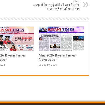
Next
जयपुर में तैयार हुई चांदी की थाल में लगेगा
भगवान श्रीराम को पहला भोग
026 Biyani Times
May 2026 Biyani Times
aper
Newspaper
 2026
May 30, 2026