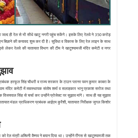
 जल्द ही रेल से भी सीधे खाटू नगरी पहुंच सकेंगे। इसके लिए रेलवे ने 350 करोड़
इन बिछाने की कयावद शुरू कर दी है। सुविधा व विकास के लिए रेल लाइन के साथ
। इसे लेकर रेलवे की यातायात विभाग की टीम ने खाटूश्यामजी मंदिर कमेटी व नगर
सुझाव
त प्रबंधक हरफूल सिंह चौधरी व राज्य सरकार के टाउन प्लानर पवन कुमार काबरा के
्रीश्याम मंदिर कमेटी में व्यवस्थापक संतोष शर्मा व सलाहकार भानु प्रकाश सरोज तथा
िजयपाल सिंह से चर्चा कर उन्होंने प्रोजेक्ट पर सुझाव मांगे। साथ ही यह सुझाव
 यातायात मंडल प्राधिकरण प्रबंधक आईएम कुरैशी, यातायात निरीक्षक जुगल किशोर
ा
 रेल मंत्री अश्विनी वैष्णव ने बयान दिया था। उन्होंने रींगस से खाटूश्यामजी तक