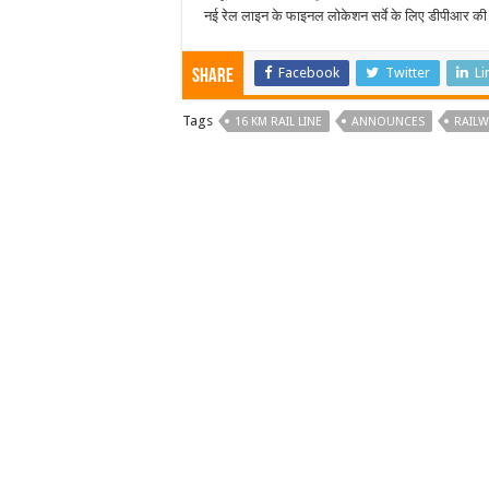
नई रेल लाइन के फाइनल लोकेशन सर्वे के लिए डीपीआर की 
Facebook
Twitter
Li
Share
Tags
16 KM RAIL LINE
ANNOUNCES
RAILW