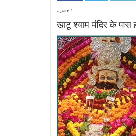
अनुष्का शर्मा
खाटू श्याम मंदिर के पास 