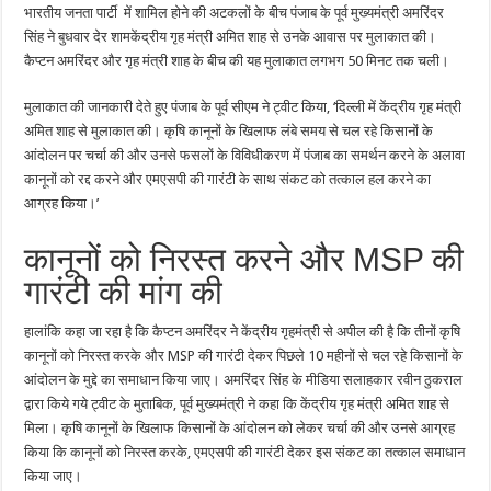
भारतीय जनता पार्टी में शामिल होने की अटकलों के बीच पंजाब के पूर्व मुख्यमंत्री अमरिंदर
सिंह ने बुधवार देर शामकेंद्रीय गृह मंत्री अमित शाह से उनके आवास पर मुलाकात की।
कैप्टन अमरिंदर और गृह मंत्री शाह के बीच की यह मुलाकात लगभग 50 मिनट तक चली।
मुलाकात की जानकारी देते हुए पंजाब के पूर्व सीएम ने ट्वीट किया, ‘दिल्ली में केंद्रीय गृह मंत्री
अमित शाह से मुलाकात की। कृषि कानूनों के खिलाफ लंबे समय से चल रहे किसानों के
आंदोलन पर चर्चा की और उनसे फसलों के विविधीकरण में पंजाब का समर्थन करने के अलावा
कानूनों को रद्द करने और एमएसपी की गारंटी के साथ संकट को तत्काल हल करने का
आग्रह किया।’
कानूनों को निरस्त करने और MSP की
गारंटी की मांग की
हालांकि कहा जा रहा है कि कैप्टन अमरिंदर ने केंद्रीय गृहमंत्री से अपील की है कि तीनों कृषि
कानूनों को निरस्त करके और MSP की गारंटी देकर पिछले 10 महीनों से चल रहे किसानों के
आंदोलन के मुद्दे का समाधान किया जाए। अमरिंदर सिंह के मीडिया सलाहकार रवीन ठुकराल
द्वारा किये गये ट्वीट के मुताबिक, पूर्व मुख्यमंत्री ने कहा कि केंद्रीय गृह मंत्री अमित शाह से
मिला। कृषि कानूनों के खिलाफ किसानों के आंदोलन को लेकर चर्चा की और उनसे आग्रह
किया कि कानूनों को निरस्त करके, एमएसपी की गारंटी देकर इस संकट का तत्काल समाधान
किया जाए।