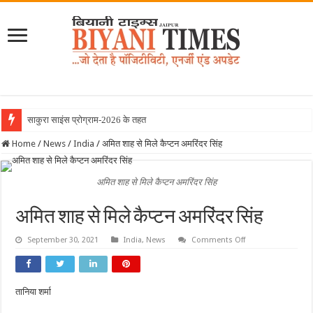
साकुरा साइंस प्रोग्राम-2026 के तहत जापान रवान
Home
/
News
/
India
/
अमित शाह से मिले कैप्टन अमरिंदर सिंह
अमित शाह से मिले कैप्टन अमरिंदर सिंह
अमित शाह से मिले कैप्टन अमरिंदर सिंह
on
September 30, 2021
India
,
News
Comments Off
अमित
शाह
से
मिले
कैप्टन
तानिया शर्मा
अमरिंदर
सिंह