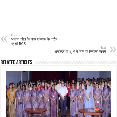
Previous
आसान जीत के साथ प्लेऑफ के करीब
पहुंची RCB
Next
अमरिंदर के BJP में जाने के सियासी मायने
Related Articles