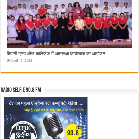
बियानी ग्रुप ऑफ कॉलेजेज में आत्मरक्षा कार्यशाला का आयोजन
April 12, 2026
Radio Selfie 90.8 FM