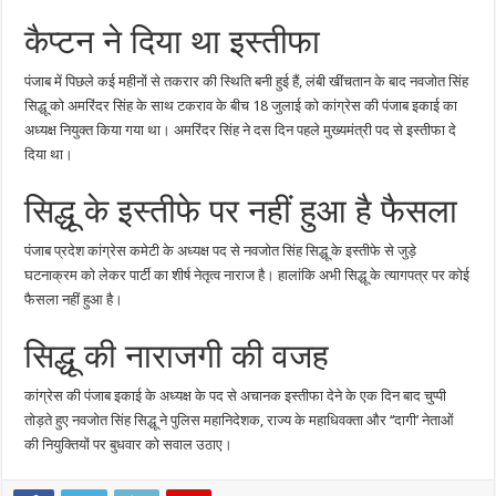
कैप्टन ने दिया था इस्तीफा
पंजाब में पिछले कई महीनों से तकरार की स्थिति बनी हुई हैं, लंबी खींचतान के बाद नवजोत सिंह
सिद्धू को अमरिंदर सिंह के साथ टकराव के बीच 18 जुलाई को कांग्रेस की पंजाब इकाई का
अध्यक्ष नियुक्त किया गया था। अमरिंदर सिंह ने दस दिन पहले मुख्यमंत्री पद से इस्तीफा दे
दिया था।
सिद्धू के इस्तीफे पर नहीं हुआ है फैसला
पंजाब प्रदेश कांग्रेस कमेटी के अध्यक्ष पद से नवजोत सिंह सिद्धू के इस्तीफे से जुड़े
घटनाक्रम को लेकर पार्टी का शीर्ष नेतृत्व नाराज है। हालांकि अभी सिद्धू के त्यागपत्र पर कोई
फैसला नहीं हुआ है।
सिद्धू की नाराजगी की वजह
कांग्रेस की पंजाब इकाई के अध्यक्ष के पद से अचानक इस्तीफा देने के एक दिन बाद चुप्पी
तोड़ते हुए नवजोत सिंह सिद्धू ने पुलिस महानिदेशक, राज्य के महाधिवक्ता और ‘‘दागी’ नेताओं
की नियुक्तियों पर बुधवार को सवाल उठाए।