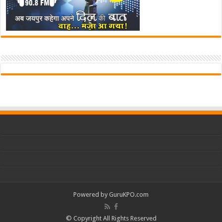
Powered by
GuruKPO.com
© Copyright All Rights Reserved