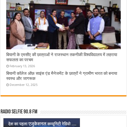
बियानी के एमसीए की छात्राओं ने राजस्थान तकनीकी विश्वविद्यालय में लहराया
सफलता का परचम
February 13, 2026
बियानी कॉलेज ऑफ़ साइंस एंड मैनेजमेंट के छात्रों ने ग्रामीण भारत को बनाया
स्वस्थ और जागरूक
December 12, 2025
Radio Selfie 90.8 FM