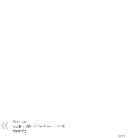
Previous
उलझन रहित जीवन बेकार – स्वामी
शरणानंद
Next