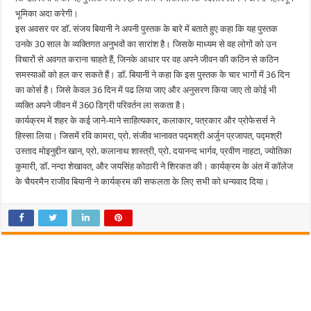
भूमिका अदा करेगी।
इस अवसर पर डॉ. संजय बियानी ने अपनी पुस्तक के बारे में बताते हुए कहा कि यह पुस्तक
उनके 30 साल के व्यक्तिगत अनुभवों का सारांश है। जिसके माध्यम से वह लोगों को उन
विचारों से अवगत कराना चाहते हैं, जिनके आधार पर वह अपने जीवन की कठिन से कठिन
समस्याओं को हल कर सकते हैं। डॉ. बियानी ने कहा कि इस पुस्तक के चार भागों में 36 दिन
का कोर्स है। जिसे केवल 36 दिन में पढ लिया जाए और अनुसरण किया जाए तो कोई भी
व्यक्ति अपने जीवन में 360 डिग्री परिवर्तन ला सकता है।
कार्यक्रम में शहर के कई जाने-माने साहित्यकार, कलाकार, पत्रकार और प्रोफेसर्स ने
हिस्सा लिया। जिसमें रवि कामरा, प्रो. संजीव भानावत पद्मश्री अर्जुन प्रजापत, पद्मश्री
उस्ताद मोइनुद्दीन खान, प्रो. कलानाथ शास्त्री, प्रो. दयानन्द भार्गव, प्रवीण नाहटा, ज्योतिका
कुमारी, डॉ. नन्दा शेखावत, और जयसिंह कोठारी ने शिरकत की। कार्यक्रम के अंत में कॉलेज
के चैयरमैन राजीव बियानी ने कार्यक्रम की सफलता के लिए सभी को धन्यवाद दिया।