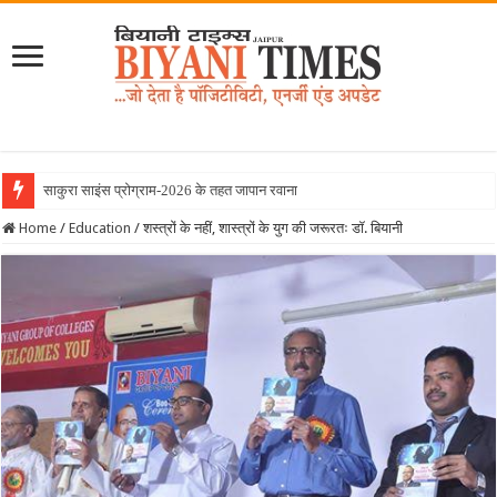
साकुरा साइंस प्रोग्राम-2026 के तहत जापान रवाना हुई बियानी ग
Home
/
Education
/
शस्त्रों के नहीं, शास्त्रों के युग की जरूरतः डॉ. बियानी