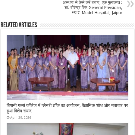
अस्थमा से कैसे करें बचाव, एक मुलाकात :
डॉ. वीरेन्द्र सिंह General Physician,
ESIC Model Hospital, Jaipur
Related Articles
बियानी गर्ल्स कॉलेज में प्लेनरी टॉक का आयोजन, वैज्ञानिक शोध और नवाचार पर
हुआ विशेष संवाद
April 29, 2026