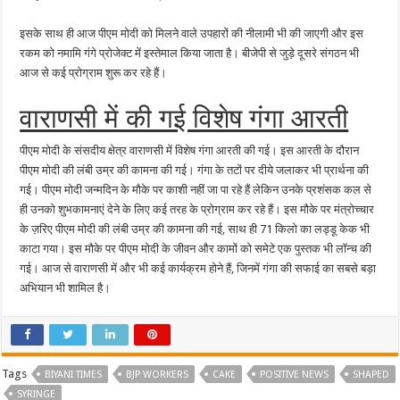
इसके साथ ही आज पीएम मोदी को मिलने वाले उपहारों की नीलामी भी की जाएगी और इस
रकम को नमामि गंगे प्रोजेक्ट में इस्तेमाल किया जाता है। बीजेपी से जुड़े दूसरे संगठन भी
आज से कई प्रोग्राम शुरू कर रहे हैं।
वाराणसी में की गई विशेष गंगा आरती
पीएम मोदी के संसदीय क्षेत्र वाराणसी में विशेष गंगा आरती की गई। इस आरती के दौरान
पीएम मोदी की लंबी उम्र की कामना की गई। गंगा के तटों पर दीये जलाकर भी प्रार्थना की
गई। पीएम मोदी जन्मदिन के मौके पर काशी नहीं जा पा रहे हैं लेकिन उनके प्रशंसक कल से
ही उनको शुभकामनाएं देने के लिए कई तरह के प्रोग्राम कर रहे हैं। इस मौके पर मंत्रोच्चार
के ज़रिए पीएम मोदी की लंबी उम्र की कामना की गई, साथ ही 71 किलो का लड्डू केक भी
काटा गया। इस मौके पर पीएम मोदी के जीवन और कामों को समेटे एक पुस्तक भी लॉन्च की
गई। आज से वाराणसी में और भी कई कार्यक्रम होने हैं, जिनमें गंगा की सफाई का सबसे बड़ा
अभियान भी शामिल है।
Tags
BIYANI TIMES
BJP WORKERS
CAKE
POSITIVE NEWS
SHAPED
SYRINGE