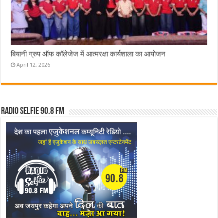
बियानी ग्रुप ऑफ कॉलेजेज में आत्मरक्षा कार्यशाला का आयोजन
April 12, 2026
Radio Selfie 90.8 FM