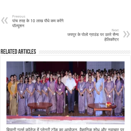
Previous
पांच तरह के 10 लाख पौधे कम करेंगे
पॉल्यूशन
Next
जयपुर के पोलो ग्राउंड पर उतरे सैन्य
हेलिकॉप्टर
Related Articles
बियानी गर्ल्स कॉलेज में प्लेनरी टॉक का आयोजन, वैज्ञानिक शोध और नवाचार पर