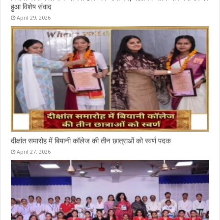
हुआ विशेष संवाद
April 29, 2026
दीक्षांत समारोह में बियानी कॉलेज की तीन छात्राओं को स्वर्ण पदक
April 27, 2026