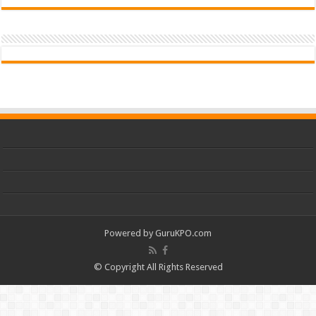
Powered by
GuruKPO.com
© Copyright All Rights Reserved