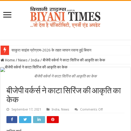
साकुरा साइंस प्रोग्राम-2026 के तहत जापान रवाना हुई बियानी ग्रुप ऑफ कॉ
Home
/
News
/
India
/
बीजेपी वर्कर्स ने काटा सिरिंज की आकृति का केक
बीजेपी वर्कर्स ने काटा सिरिंज की आकृति का केक
बीजेपी वर्कर्स ने काटा सिरिंज की आकृति का
केक
on
September 17, 2021
India
,
News
Comments Off
बीजेपी
वर्कर्स
ने
काटा
सिरिंज