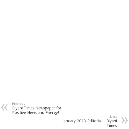
Previous
Biyani Times Newspaper for
Positive News and Energy!
Next
January 2013 Editorial – Biyani
Times