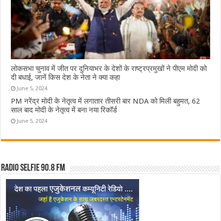
लोकसभा चुनाव में जीत पर दुनियाभर के देशों के राष्ट्रप्रमुखों ने पीएम मोदी को
दी बधाई, जानें किस देश के नेता ने क्या कहा
June 5, 2024
PM नरेंद्र मोदी के नेतृत्व में लगातार तीसरी बार NDA को मिली बहुमत, 62
साल बाद मोदी के नेतृत्व में बना नया रिकॉर्ड
June 5, 2024
Radio Selfie 90.8 FM