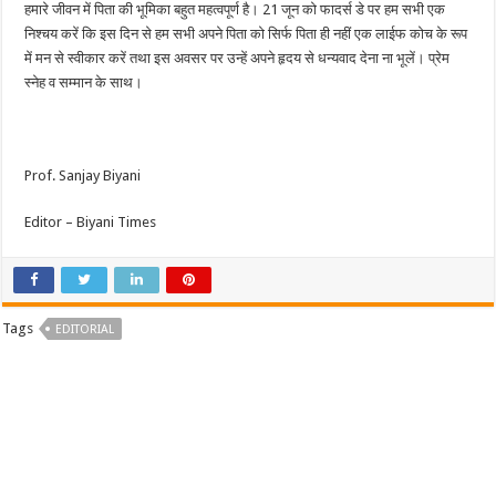
हमारे जीवन में पिता की भूमिका बहुत महत्वपूर्ण है। 21 जून को फादर्स डे पर हम सभी एक
निश्चय करें कि इस दिन से हम सभी अपने पिता को सिर्फ पिता ही नहीं एक लाईफ कोच के रूप
में मन से स्वीकार करें तथा इस अवसर पर उन्हें अपने हृदय से धन्यवाद देना ना भूलें। प्रेम
स्नेह व सम्मान के साथ।
Prof. Sanjay Biyani
Editor – Biyani Times
Tags
EDITORIAL