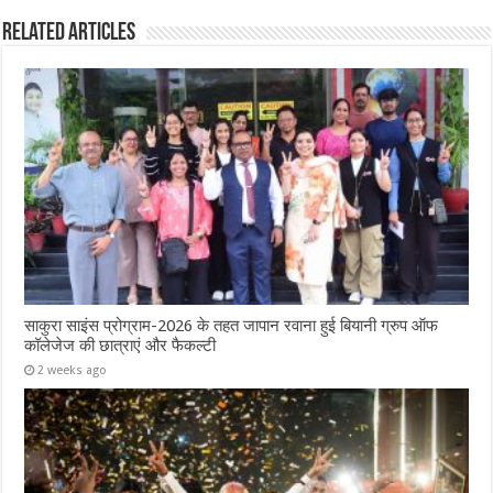
Related Articles
साकुरा साइंस प्रोग्राम-2026 के तहत जापान रवाना हुई बियानी ग्रुप ऑफ
कॉलेजेज की छात्राएं और फैकल्टी
2 weeks ago