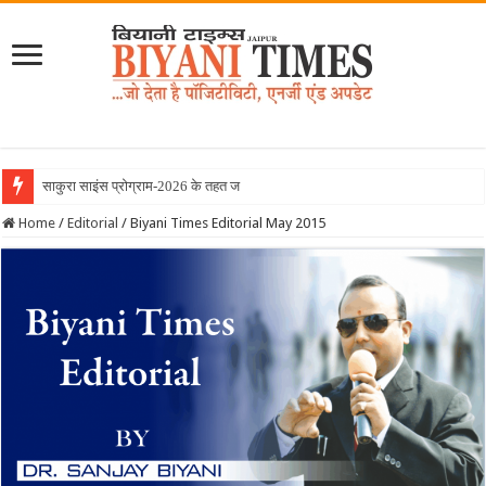
साकुरा साइंस प्रोग्राम-2026 के तहत जापान रवाना हुई
Home
/
Editorial
/
Biyani Times Editorial May 2015