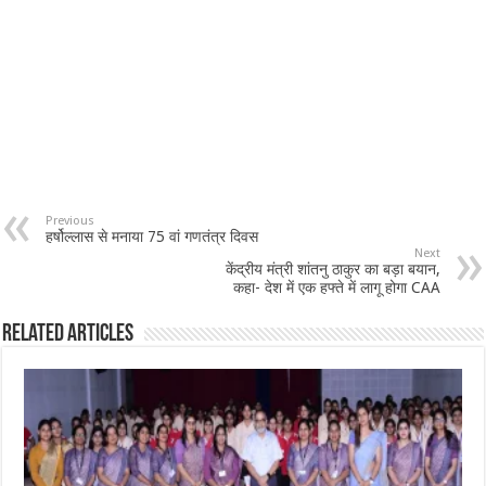
Previous
हर्षोल्लास से मनाया 75 वां गणतंत्र दिवस
Next
केंद्रीय मंत्री शांतनु ठाकुर का बड़ा बयान,
कहा- देश में एक हफ्ते में लागू होगा CAA
Related Articles