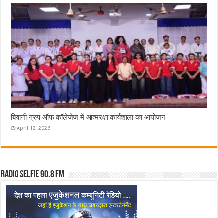
बियानी ग्रुप ऑफ कॉलेजेज में आत्मरक्षा कार्यशाला का आयोजन
April 12, 2026
Radio Selfie 90.8 FM