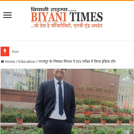
Home
/
Education
/
भरतपुर के निश्चल मित्तल ने IES परीक्षा में किया इंडिया टॉप