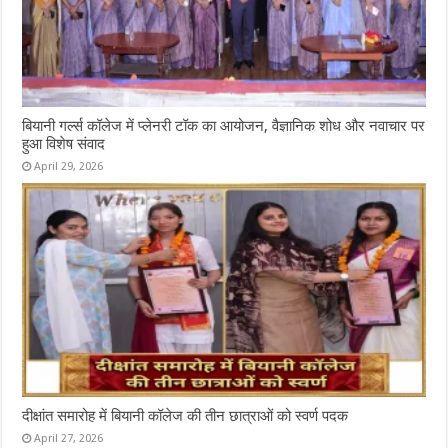
बियानी गर्ल्स कॉलेज में प्लेनरी टॉक का आयोजन, वैज्ञानिक शोध और नवाचार पर
हुआ विशेष संवाद
April 29, 2026
दीक्षांत समारोह में बियानी कॉलेज की तीन छात्राओं को स्वर्ण पदक
April 27, 2026