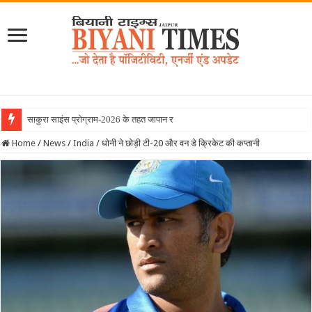
साकुरा साइंस प्रोग्राम-2026 के तहत जापान रवाना हुई बियानी
Home
/
News
/
India
/
धोनी ने छोड़ी टी-20 और वन डे क्रिकेट की कप्तानी