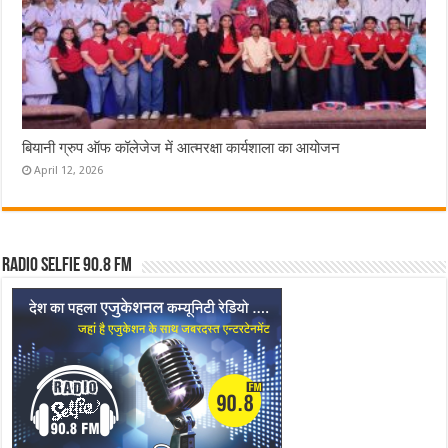
बियानी ग्रुप ऑफ कॉलेजेज में आत्मरक्षा कार्यशाला का आयोजन
April 12, 2026
Radio Selfie 90.8 FM