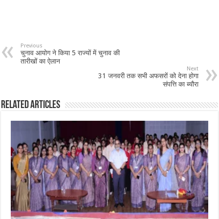
Previous
चुनाव आयोग ने किया 5 राज्यों में चुनाव की
तारीखों का ऐलान
Next
31 जनवरी तक सभी अफसरों को देना होगा
संपत्ति का ब्यौरा
Related Articles