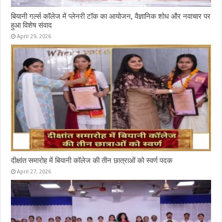
बियानी गर्ल्स कॉलेज में प्लेनरी टॉक का आयोजन, वैज्ञानिक शोध और नवाचार पर
हुआ विशेष संवाद
April 29, 2026
दीक्षांत समारोह में बियानी कॉलेज की तीन छात्राओं को स्वर्ण पदक
April 27, 2026