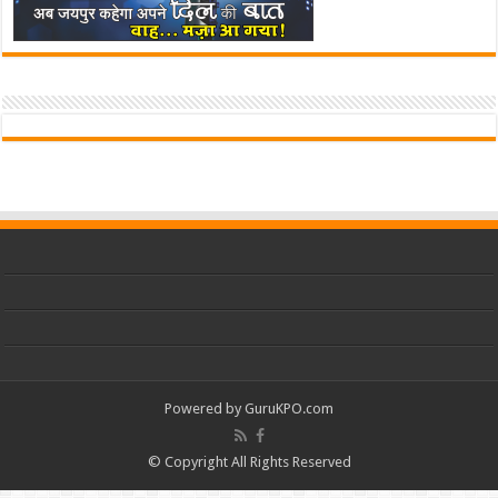
Powered by
GuruKPO.com
© Copyright All Rights Reserved