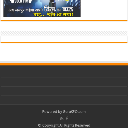
Powered by
GuruKPO.com
© Copyright All Rights Reserved