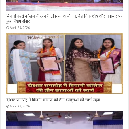
बियानी गर्ल्स कॉलेज में प्लेनरी टॉक का आयोजन, वैज्ञानिक शोध और नवाचार पर
हुआ विशेष संवाद
April 29, 2026
दीक्षांत समारोह में बियानी कॉलेज की तीन छात्राओं को स्वर्ण पदक
April 27, 2026