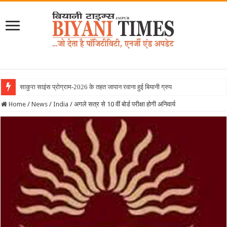
साकुरा साइंस प्रोग्राम-2026 के तहत जापान रवाना हुई बियानी ग्रुप ऑफ कॉलेजेज क
Home
/
News
/
India
/
अगले सत्र से 10 वीं बोर्ड परीक्षा होगी अनिवार्य