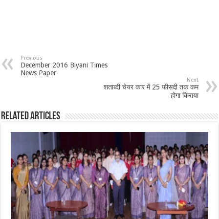
Previous
December 2016 Biyani Times
News Paper
Next
शताब्दी चेयर कार में 25 फीसदी तक कम
होगा किराया
Related Articles