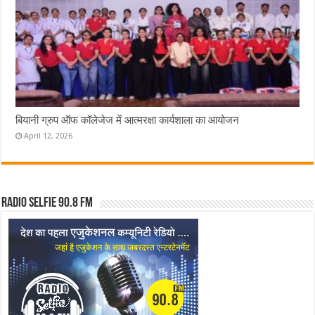
बियानी ग्रुप ऑफ कॉलेजेज में आत्मरक्षा कार्यशाला का आयोजन
April 12, 2026
Radio Selfie 90.8 FM