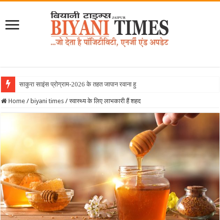
साकुरा साइंस प्रोग्राम-2026 के तहत जापान रवाना हुई बियानी ग्रुप ऑ
Home
/
biyani times
/
स्वास्थ्य के लिए लाभकारी हैं शहद