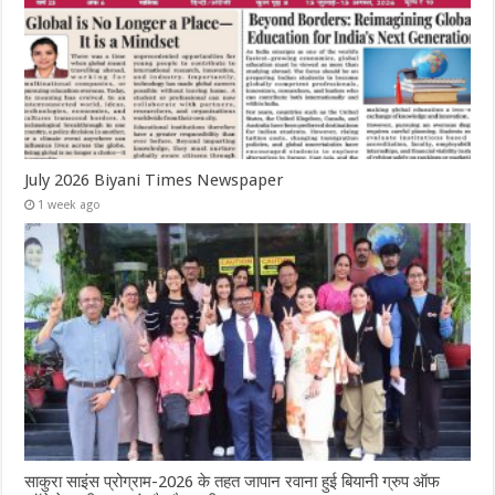
July 2026 Biyani Times Newspaper
1 week ago
साकुरा साइंस प्रोग्राम-2026 के तहत जापान रवाना हुई बियानी ग्रुप ऑफ