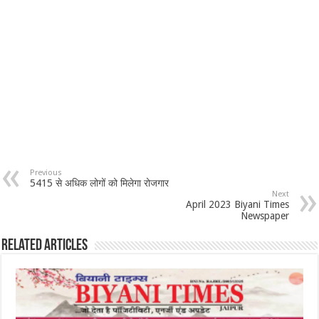
Previous
5415 से अधिक लोगों को मिलेगा रोजगार
Next
April 2023 Biyani Times
Newspaper
Related Articles