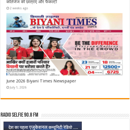
कॉलेजेज की छात्राएं और फैकल्टी
2 weeks ago
June 2026 Biyani Times Newspaper
July 1, 2026
Radio Selfie 90.8 FM