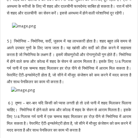
अस्थमा के मरीजों के लिए भी शहद और दालचीनी फायदेमंद साबित हो सकता है। रात में सोने
से शहद और दालचीनी का सेवन करें। इससे अस्थमा में होने वाली परेशानियां दूर रहेंगी।
5 ] निमोनिया – निमोनिया, सर्दी, जुकाम में यह लाभकारी होता है। शहद बहुत लंबे समय से
अपने उपचार गुणों के लिए जाना जाता है। यह खांसी और सर्दी को ठीक करने में सहायता
करता है जो निमोनिया के लक्षण हैं । इसमें जीवाणुरोधी और रोगाणुरोधी गुण होते हैं। निमोनिया
में होने वाले कफ और कोल्ड में शहद के सेवन से आराम मिलता है। इसके लिए 1/4 गिलास
गर्म पानी में एक चम्मच शहद मिलाकर हर रोज़ पीने से निमोनिया में आराम मिल सकता है।
पेपरमिंट ऐंटी-इन्फ्लेमेट्री होता है, जो सीने में मौजूद कंजेशन को कम करने में मदद करता है
और साथ पेनकिलर का काम भी करता है।
6 ] तृष्णा – बार-बार यदि किसी को प्यास लगती हो तो उसे पानी में शहद मिलाकर पिलाना
चाहिए। निमोनिया में होने वाले कफ और कोल्ड में शहद के सेवन से आराम मिलता है। इसके
लिए 1/4 गिलास गर्म पानी में एक चम्मच शहद मिलाकर हर रोज़ पीने से निमोनिया में आराम
मिल सकता है। पेपरमिंट ऐंटी-इन्फ्लेमेट्री होता है, जो सीने में मौजूद कंजेशन को कम करने में
मदद करता है और साथ पेनकिलर का काम भी करता है