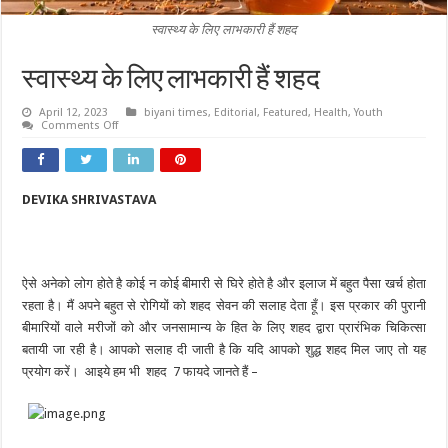
स्वास्थ्य के लिए लाभकारी हैं शहद
स्वास्थ्य के लिए लाभकारी हैं शहद
April 12, 2023
biyani times
,
Editorial
,
Featured
,
Health
,
Youth
on
Comments Off
स्वास्थ्य
के
लिए
लाभकारी
हैं
DEVIKA SHRIVASTAVA
शहद
ऐसे अनेको लोग होते है कोई न कोई बीमारी से घिरे होते है और इलाज में बहुत पैसा खर्च होता
रहता है। मैं अपने बहुत से रोगियों को शहद सेवन की सलाह देता हूँ। इस प्रकार की पुरानी
बीमारियों वाले मरीजों को और जनसामान्य के हित के लिए शहद द्वारा प्रारंभिक चिकित्सा
बतायी जा रही है। आपको सलाह दी जाती है कि यदि आपको शुद्ध शहद मिल जाए तो यह
प्रयोग करें। आइये हम भी शहद 7 फायदे जानते हैं –