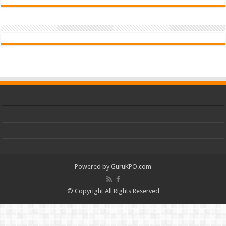
Powered by
GuruKPO.com
© Copyright All Rights Reserved