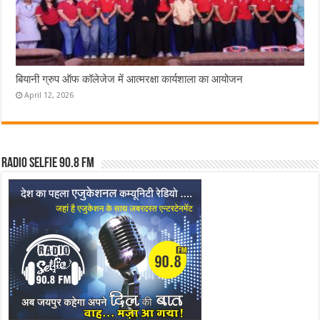
बियानी ग्रुप ऑफ कॉलेजेज में आत्मरक्षा कार्यशाला का आयोजन
April 12, 2026
Radio Selfie 90.8 FM