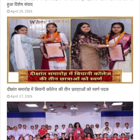
हुआ विशेष संवाद
April 29, 2026
दीक्षांत समारोह में बियानी कॉलेज की तीन छात्राओं को स्वर्ण पदक
April 27, 2026