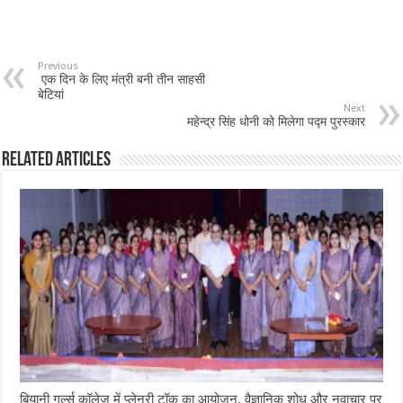
Previous
एक दिन के लिए मंत्री बनी तीन साहसी
बेटियां
Next
महेन्द्र सिंह धोनी को मिलेगा पद्म पुरस्कार
Related Articles
बियानी गर्ल्स कॉलेज में प्लेनरी टॉक का आयोजन, वैज्ञानिक शोध और नवाचार पर