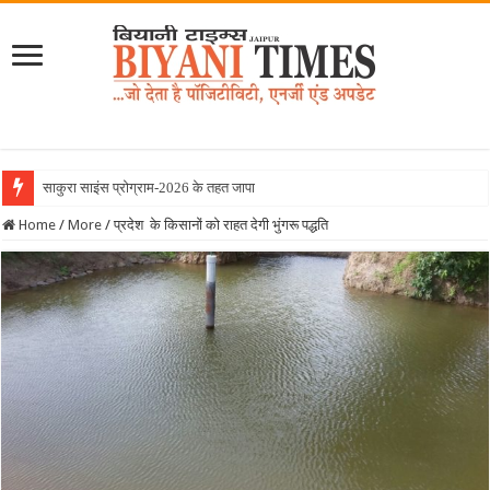
साकुरा साइंस प्रोग्राम-2026 के तहत जापान रवाना हुई ब
Home
/
More
/
प्रदेश के किसानों को राहत देगी भुंगरू पद्धति