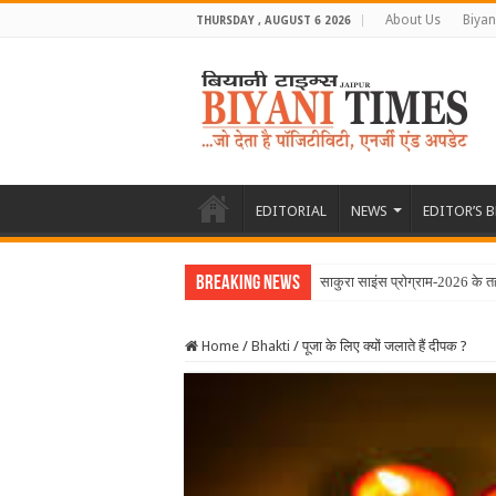
About Us
Biyan
THURSDAY , AUGUST 6 2026
EDITORIAL
NEWS
EDITOR’S 
Breaking News
साकुरा साइंस प्रोग्राम-2026 के तह
Home
/
Bhakti
/
पूजा के लिए क्यों जलाते हैं दीपक ?