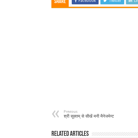
Facebook
Twitter
Li
Share
Previous
श्री सूक्तम् से सीखें मनी मैनेजमेन्ट
Related Articles