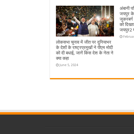
अंबानी पर
जयपुर क
जुकरबर्ग
को दिखाए
जयपुर2 घ
Februa
लोकसभा चुनाव में जीत पर दुनियाभर
के देशों के राष्ट्रप्रमुखों ने पीएम मोदी
को दी बधाई, जानें किस देश के नेता ने
क्या कहा
June 5, 2024