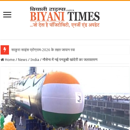
साकुरा साइंस प्रोग्राम-2026 के तहत जापान रवाना हुई बियानी
Home
/
News
/
India
/
नौसेना में नई पनडूब्बी खांदेरी का जलावतरण