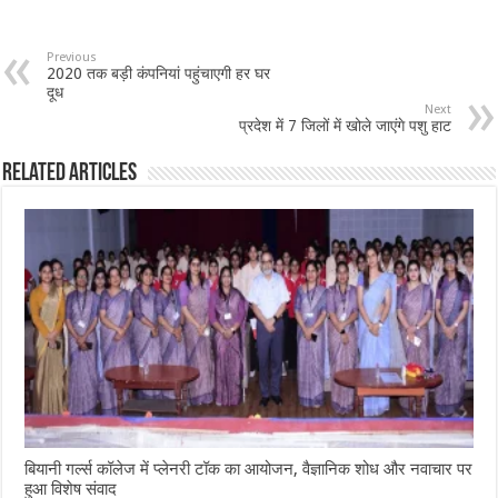
Previous
2020 तक बड़ी कंपनियां पहुंचाएगी हर घर
दूध
Next
प्रदेश में 7 जिलों में खोले जाएंगे पशु हाट
Related Articles
बियानी गर्ल्स कॉलेज में प्लेनरी टॉक का आयोजन, वैज्ञानिक शोध और नवाचार पर
हुआ विशेष संवाद