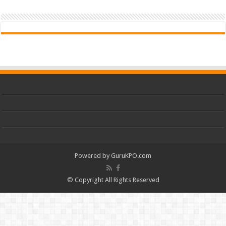
Powered by
GuruKPO.com
© Copyright All Rights Reserved