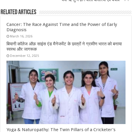
Related Articles
Cancer: The Race Against Time and the Power of Early
Diagnosis
March 16, 2026
बियानी कॉलेज ऑफ़ साइंस एंड मैनेजमेंट के छात्रों ने ग्रामीण भारत को बनाया
स्वस्थ और जागरूक
December 12, 2025
Yoga & Naturopathy: The Twin Pillars of a Cricketer’s