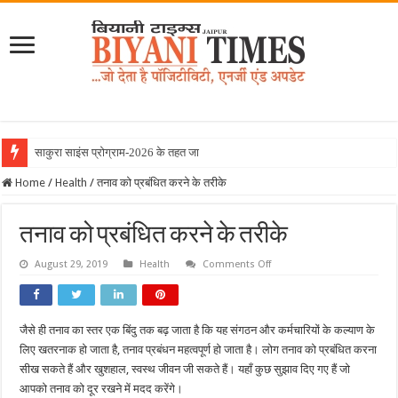
साकुरा साइंस प्रोग्राम-2026 के तहत जापान रवाना
Home
/
Health
/
तनाव को प्रबंधित करने के तरीके
तनाव को प्रबंधित करने के तरीके
on
August 29, 2019
Health
Comments Off
तनाव
को
प्रबंधित
करने
के
जैसे ही तनाव का स्तर एक बिंदु तक बढ़ जाता है कि यह संगठन और कर्मचारियों के कल्याण के
तरीके
लिए खतरनाक हो जाता है, तनाव प्रबंधन महत्वपूर्ण हो जाता है। लोग तनाव को प्रबंधित करना
सीख सकते हैं और खुशहाल, स्वस्थ जीवन जी सकते हैं। यहाँ कुछ सुझाव दिए गए हैं जो
आपको तनाव को दूर रखने में मदद करेंगे।