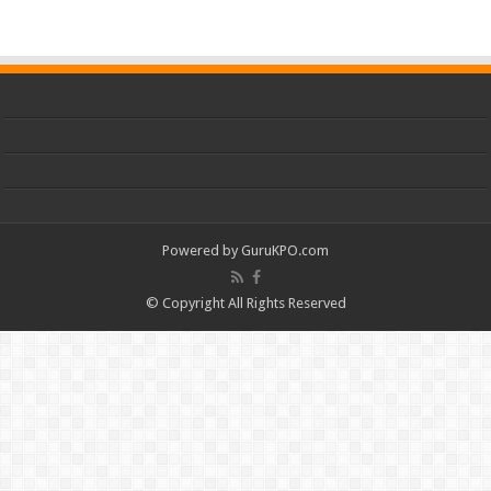
Powered by
GuruKPO.com
© Copyright All Rights Reserved