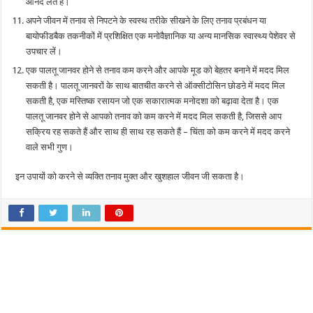
आनंद लेते हैं।
अपने जीवन में तनाव से निपटने के स्वस्थ तरीके सीखने के लिए तनाव प्रबंधन या
बायोफीडबैक तकनीकों में प्रशिक्षित एक मनोवैज्ञानिक या अन्य मानसिक स्वास्थ्य पेशेवर से
उपचार लें।
एक पालतू जानवर होने से तनाव कम करने और आपके मूड को बेहतर बनाने में मदद मिल
सकती है। पालतू जानवरों के साथ बातचीत करने से ऑक्सीटोसिन छोडऩे में मदद मिल
सकती है, एक मस्तिष्क रसायन जो एक सकारात्मक मनोदशा को बढ़ावा देता है। एक
पालतू जानवर होने से आपको तनाव को कम करने में मदद मिल सकती है, जिससे आप
सक्रिय रह सकते हैं और साथ ही साथ रह सकते हैं – चिंता को कम करने में मदद करने
वाले सभी गुण।
इन उपायों को करने से व्यक्ति तनाव मुक्त और खुशहाल जीवन जी सकता है।