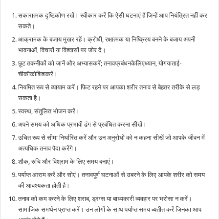
सकारात्मक दृष्टिकोण रखें। स्वीकार करें कि ऐसी घटनाएं हैं जिन्हें आप नियंत्रित नहीं कर
सकते।
आक्रामक के बजाय मुखर रहें। क्रोधी, रक्षात्मक या निष्क्रिय बनने के बजाय अपनी
भावनाओं, विचारों या विश्वासों पर जोर दें।
छूट तकनीकों को जानें और अभ्यासकरें; तनावप्रबंधनकेलिएध्यान, योगयाताई-
चीकीकोशिशकरें।
नियमित रूप से व्यायाम करें। फिट रहने पर आपका शरीर तनाव से बेहतर तरीके से लड़
सकता है।
स्वस्थ, संतुलित भोजन करें।
अपने समय को अधिक प्रभावी ढंग से प्रबंधित करना सीखें।
उचित रूप से सीमा निर्धारित करें और उन अनुरोधों को न कहना सीखें जो आपके जीवन में
अत्यधिक तनाव पैदा करेंगे।
शौक, रुचि और विश्राम के लिए समय बनाएं।
पर्याप्त आराम करें और सोएं। तनावपूर्ण घटनाओं से उबरने के लिए आपके शरीर को समय
की आवश्यकता होती है।
तनाव को कम करने के लिए शराब, ड्रग्स या बाध्यकारी व्यवहार पर भरोसा न करें।
सामाजिक समर्थन प्राप्त करें। उन लोगों के साथ पर्याप्त समय व्यतीत करें जिनका आप