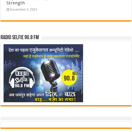
Strength
December 3, 2025
Radio Selfie 90.8 FM