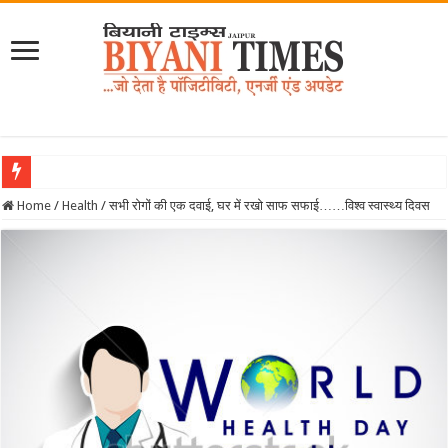
Home
/
Health
/
सभी रोगों की एक दवाई, घर में रखो साफ सफाई……विश्व स्वास्थ्य दिवस