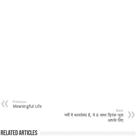
Previous
Meaningful Life
Next
गर्मी में फायदेमंद है, ये 6 समर ड्रिंक जूस
आपके लिए
Related Articles