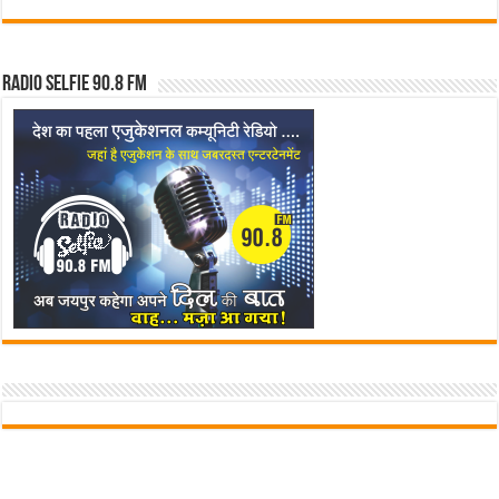
Radio Selfie 90.8 FM