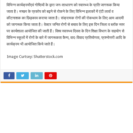
विभिन्न कार्यक्रमोंएवं गोष्ठियों के द्वारा जन-साधारण को स्वास्थ्य के प्रति जागरूक किया
जाता है। मच्छर के प्रकोप को बढ़ने से रोकने के लिए विभिन्न इलाकों में एंटी लार्वा व
कीटनाशक का छिड़काव कराया जाता है। संक्रामक रोगों की रोकथाम के लिए आम आदमी
को जागरूक किया जाता है। वेक्टर जनित रोगों से बचाव के लिए इस दिन जिला व ब्लॉक स्तर
पर कार्यशाला आयोजित की जाती हैं। विश्व स्वास्थ्य दिवस के दिन शिक्षा विभाग के सहयोग से
विभिन्न स्कूलों में रोगों के बारे में जागरूकता कैम्प, वाद-विवाद प्रतियोगता, प्रश्नोत्तरी आदि के
कार्यक्रम भी आयोजित किये जाते हैं।
Image Curtsey: Shutterstock.com