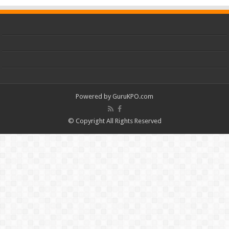
Powered by
GuruKPO.com
© Copyright All Rights Reserved