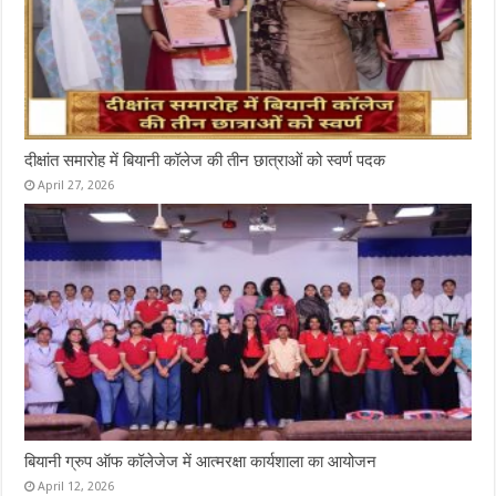
दीक्षांत समारोह में बियानी कॉलेज की तीन छात्राओं को स्वर्ण पदक
April 27, 2026
बियानी ग्रुप ऑफ कॉलेजेज में आत्मरक्षा कार्यशाला का आयोजन
April 12, 2026