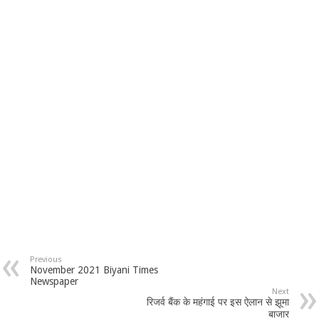
Previous
November 2021 Biyani Times
Newspaper
Next
रिजर्व बैंक के महंगाई पर इस ऐलान से झूमा
बाजार