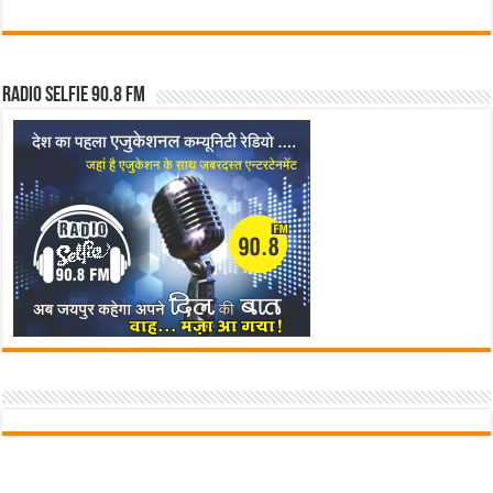
Radio Selfie 90.8 FM