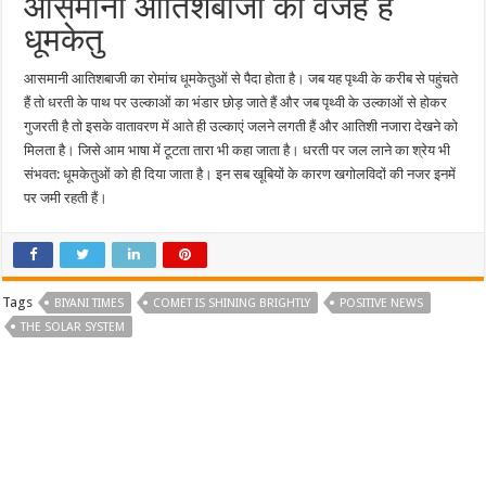
आसमानी आतिशबाजी की वजह हैं
धूमकेतु
आसमानी आतिशबाजी का रोमांच धूमकेतुओं से पैदा होता है। जब यह पृथ्वी के करीब से पहुंचते
हैं तो धरती के पाथ पर उल्काओं का भंडार छोड़ जाते हैं और जब पृथ्वी के उल्काओं से होकर
गुजरती है तो इसके वातावरण में आते ही उल्काएं जलने लगती हैं और आतिशी नजारा देखने को
मिलता है। जिसे आम भाषा में टूटता तारा भी कहा जाता है। धरती पर जल लाने का श्रेय भी
संभवत: धूमकेतुओं को ही दिया जाता है। इन सब खूबियों के कारण खगोलविदों की नजर इनमें
पर जमी रहती हैं।
Tags
BIYANI TIMES
COMET IS SHINING BRIGHTLY
POSITIVE NEWS
THE SOLAR SYSTEM