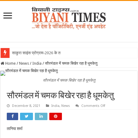
साकुरा साइंस प्रोग्राम-2026 के तहत जापान रवाना
Home
/
News
/
India
/
सौरमंडल में चमक बिखेर रहा है धूमकेतु
सौरमंडल में चमक बिखेर रहा है धूमकेतु
सौरमंडल में चमक बिखेर रहा है धूमकेतु
on
December 8, 2021
India
,
News
Comments Off
सौरमंडल
में
चमक
बिखेर
रहा
तानिया शर्मा
है
धूमकेतु