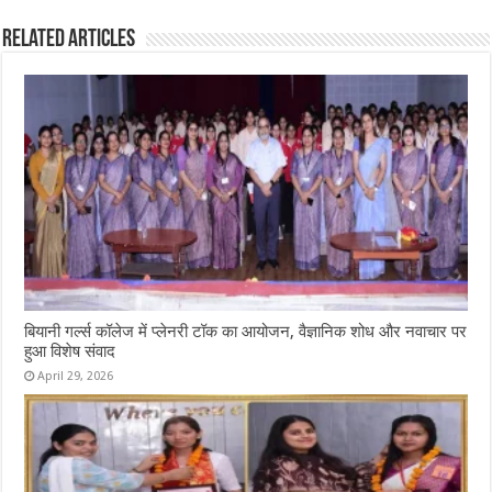
Related Articles
बियानी गर्ल्स कॉलेज में प्लेनरी टॉक का आयोजन, वैज्ञानिक शोध और नवाचार पर
हुआ विशेष संवाद
April 29, 2026