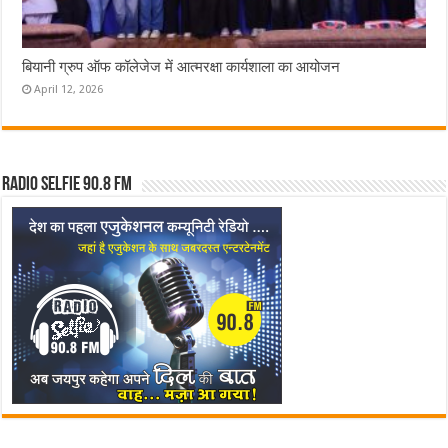
बियानी ग्रुप ऑफ कॉलेजेज में आत्मरक्षा कार्यशाला का आयोजन
April 12, 2026
Radio Selfie 90.8 FM