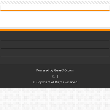
Powered by
GuruKPO.com
© Copyright All Rights Reserved