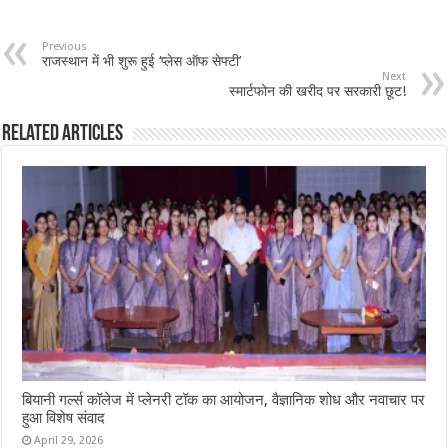
Previous
राजस्थान में भी शुरू हुई ‘प्लेस ऑफ सेफ्टी’
Next
स्मार्टफोन की खरीद पर सरकारी छूट!
Related Articles
बियानी गर्ल्स कॉलेज में प्लेनरी टॉक का आयोजन, वैज्ञानिक शोध और नवाचार पर
हुआ विशेष संवाद
April 29, 2026