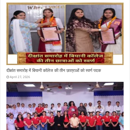
दीक्षांत समारोह में बियानी कॉलेज की तीन छात्राओं को स्वर्ण पदक
April 27, 2026