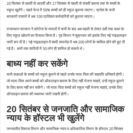
20 सितंबर से छठवीं से आठवीं और 27 सितंबर से पहली से पांचवीं क्लास तक के बच्चों के
खुलेंगे
स्कूल खुलेंगे। पहले फेज में 50% बच्चों को ही स्कूल बुलाया जाएगा। प्रदेश के सभी
सरकारी दफ्तरों में अब 100 प्रतिशत कर्मचारियों को बुलाया जाएगा।
राजस्थान सरकार ने कोरोना के मामलों में कमी के बाद अब पहली से लेकर 8वीं तक कक्षा के
लिए स्कूल खोलने का फैसला किया है। गृह विभाग ने शुक्रवार को इसके लिए नई गाइडलाइन
जारी कर दी है। नई गाइडलाइन में शादी समारोह में अब 200 लोगों के शामिल होने की छूट दी
गई है। अभी तक शादियों में 50 लोग ही शामिल हो सकते थे।
बाध्य नहीं कर सकेंगे
सभी कक्षाओं के बच्चों को स्कूल बुलाने से पहले उनके माता-पिता की सहमति अनिवार्य होगी।
जो माता-पिता अपने बच्चों को ऑफलाइन क्लास के लिए नहीं भेजना चाहते, उन्हें स्कूल बुलाने
के लिए बाध्य नहीं कर सकेंगे। जो माता-पिता बच्चों को स्कूल नहीं भेजना चाहते, उनके लिए
ऑनलाइन क्लास की व्यवस्था जारी रखनी होगी।
20 सितंबर से जनजाति और सामाजिक
न्याय के हॉस्टल भी खुलेंगे
जनजातीय विकास विभाग और सामाजिक न्याय व अधिकारिता विभाग के हॉस्टल 20 सिंतबर