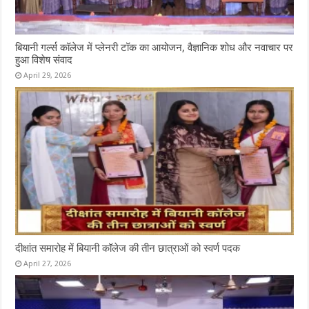
बियानी गर्ल्स कॉलेज में प्लेनरी टॉक का आयोजन, वैज्ञानिक शोध और नवाचार पर
हुआ विशेष संवाद
April 29, 2026
दीक्षांत समारोह में बियानी कॉलेज की तीन छात्राओं को स्वर्ण पदक
April 27, 2026