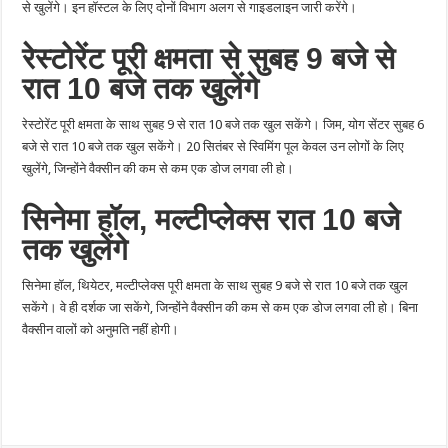
से खुलेंगे। इन हॉस्टल के लिए दोनों विभाग अलग से गाइडलाइन जारी करेंगे।
रेस्टोरेंट पूरी क्षमता से सुबह 9 बजे से
रात 10 बजे तक खुलेंगे
रेस्टोरेंट पूरी क्षमता के साथ सुबह 9 से रात 10 बजे तक खुल सकेंगे। जिम, योग सेंटर सुबह 6
बजे से रात 10 बजे तक खुल सकेंगे। 20 सितंबर से स्विमिंग पूल केवल उन लोगों के लिए
खुलेंगे, जिन्होंने वैक्सीन की कम से कम एक डोज लगवा ली हो।
सिनेमा हॉल, मल्टीप्लेक्स रात 10 बजे
तक खुलेंगे
सिनेमा हॉल, थियेटर, मल्टीप्लेक्स पूरी क्षमता के साथ सुबह 9 बजे से रात 10 बजे तक खुल
सकेंगे। वे ही दर्शक जा सकेंगे, जिन्होंने वैक्सीन की कम से कम एक डोज लगवा ली हो। बिना
वैक्सीन वालों को अनुमति नहीं होगी।