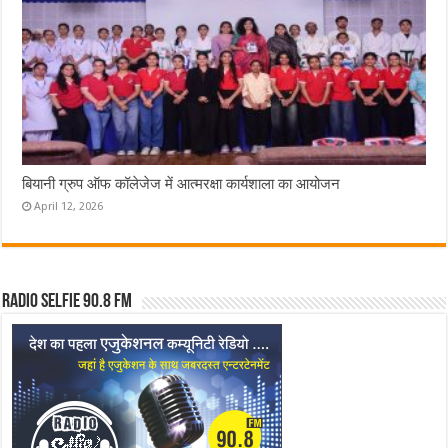
बियानी ग्रुप ऑफ कॉलेजेज में आत्मरक्षा कार्यशाला का आयोजन
April 12, 2026
Radio Selfie 90.8 FM