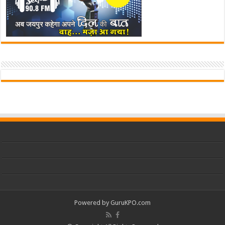
Powered by
GuruKPO.com