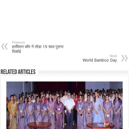
Previous
हरमिलन कौर ने तोडा 19 साल पुराना
रिकॉर्ड
Next
World Bamboo Day
Related Articles