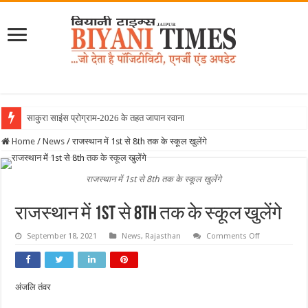
साकुरा साइंस प्रोग्राम-2026 के तहत जापान रवाना हुई बियानी
Home
/
News
/
राजस्थान में 1st से 8th तक के स्कूल खुलेंगे
राजस्थान में 1st से 8th तक के स्कूल खुलेंगे
राजस्थान में 1st से 8th तक के स्कूल खुलेंगे
on
September 18, 2021
News
,
Rajasthan
Comments Off
राजस्थान
में
1st
से
8th
अंजलि तंवर
तक
के
स्कूल